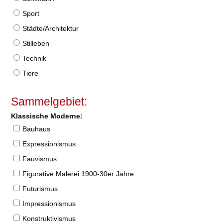
Sport
Städte/Architektur
Stilleben
Technik
Tiere
Sammelgebiet:
Klassische Moderne:
Bauhaus
Expressionismus
Fauvismus
Figurative Malerei 1900-30er Jahre
Futurismus
Impressionismus
Konstruktivismus