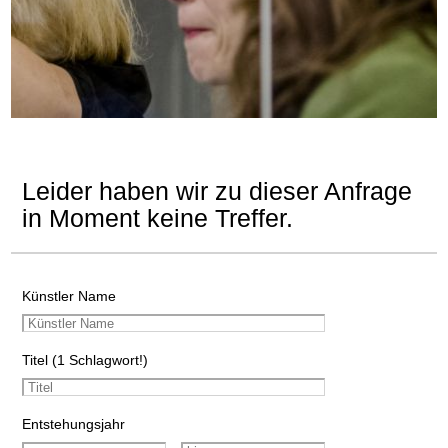
Leider haben wir zu dieser Anfrage
in Moment keine Treffer.
Künstler Name
Titel (1 Schlagwort!)
Entstehungsjahr