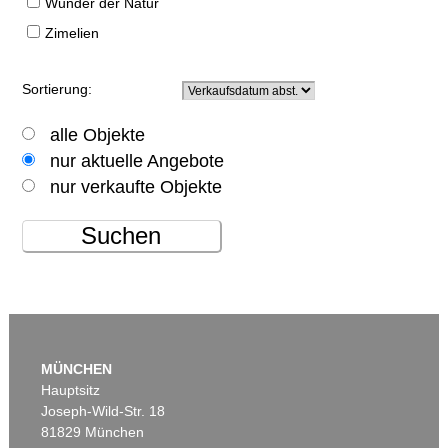
Wunder der Natur
Zimelien
Sortierung:
alle Objekte
nur aktuelle Angebote
nur verkaufte Objekte
Suchen
MÜNCHEN
Hauptsitz
Joseph-Wild-Str. 18
81829 München