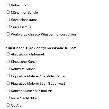
Kubismus
Münchner Schule
Sezessionskunst
Surrealismus
Werkverzeichnisse Künstlermonographien
Kunst nach 1945 / Zeitgenössische Kunst:
Abstraktion / Informel
Kinetische Kunst
Konkrete Kunst
Figurative Malerei 40er-60er Jahre
Figurative Malerei 70er-Gegenwart
Konzeptkunst / Minimal-Art
Neue Sachlichkeit
Op Art