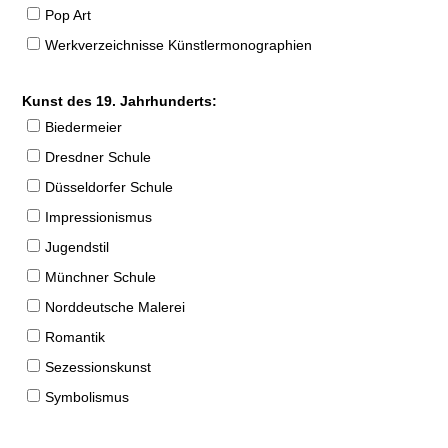
Pop Art
Werkverzeichnisse Künstlermonographien
Kunst des 19. Jahrhunderts:
Biedermeier
Dresdner Schule
Düsseldorfer Schule
Impressionismus
Jugendstil
Münchner Schule
Norddeutsche Malerei
Romantik
Sezessionskunst
Symbolismus