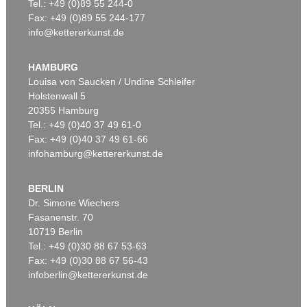
Tel.: +49 (0)89 55 244-0
Fax: +49 (0)89 55 244-177
info@kettererkunst.de
HAMBURG
Louisa von Saucken / Undine Schleifer
Holstenwall 5
20355 Hamburg
Tel.: +49 (0)40 37 49 61-0
Fax: +49 (0)40 37 49 61-66
infohamburg@kettererkunst.de
BERLIN
Dr. Simone Wiechers
Fasanenstr. 70
10719 Berlin
Tel.: +49 (0)30 88 67 53-63
Fax: +49 (0)30 88 67 56-43
infoberlin@kettererkunst.de