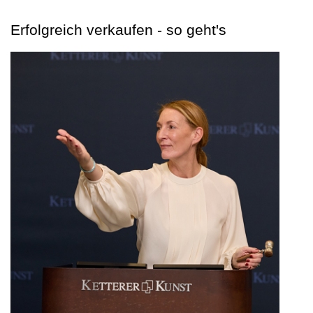
Erfolgreich verkaufen - so geht's