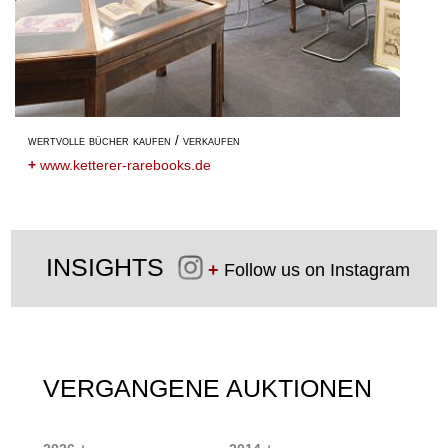
wertvolle bücher kaufen / verkaufen
+
www.ketterer-rarebooks.de
INSIGHTS
+
Follow us on Instagram
VERGANGENE AUKTIONEN