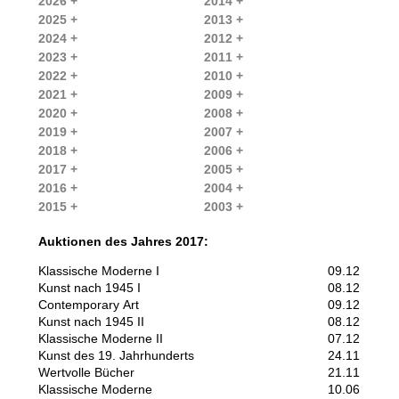
2026 +
2014 +
2025 +
2013 +
2024 +
2012 +
2023 +
2011 +
2022 +
2010 +
2021 +
2009 +
2020 +
2008 +
2019 +
2007 +
2018 +
2006 +
2017 +
2005 +
2016 +
2004 +
2015 +
2003 +
Auktionen des Jahres 2017:
Klassische Moderne I
09.12
Kunst nach 1945 I
08.12
Contemporary Art
09.12
Kunst nach 1945 II
08.12
Klassische Moderne II
07.12
Kunst des 19. Jahrhunderts
24.11
Wertvolle Bücher
21.11
Klassische Moderne
10.06