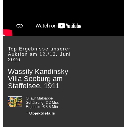
Top Ergebnisse unserer
Auktion am 12./13. Juni
2026
Wassily Kandinsky
Villa Seeburg am
Staffelsee, 1911
Öl auf Malpappe
Schätzung: € 2 Mio.
Ergebnis: € 5,5 Mio.
+ Objektdetails