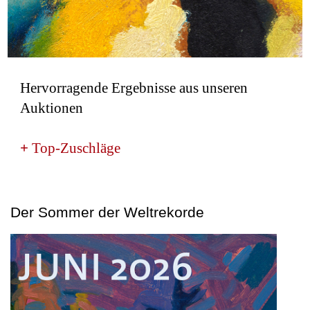
Hervorragende Ergebnisse aus unseren
Auktionen
+
Top-Zuschläge
Der Sommer der Weltrekorde