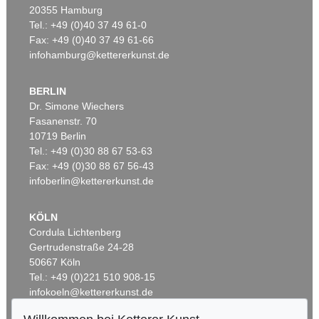
20355 Hamburg
Tel.: +49 (0)40 37 49 61-0
Fax: +49 (0)40 37 49 61-66
infohamburg@kettererkunst.de
BERLIN
Dr. Simone Wiechers
Fasanenstr. 70
10719 Berlin
Tel.: +49 (0)30 88 67 53-63
Fax: +49 (0)30 88 67 56-43
infoberlin@kettererkunst.de
KÖLN
Cordula Lichtenberg
Gertrudenstraße 24-28
50667 Köln
Tel.: +49 (0)221 510 908-15
infokoeln@kettererkunst.de