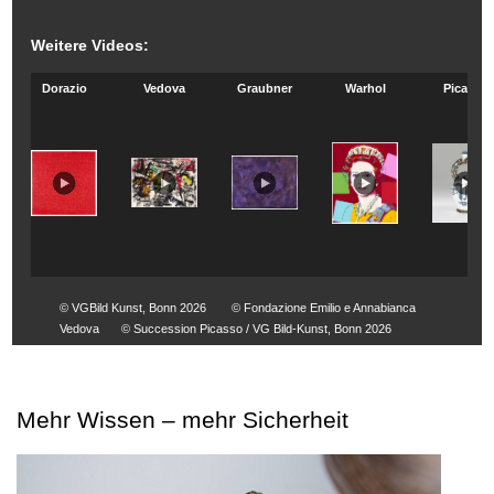
Weitere Videos:
Dorazio
Vedova
Graubner
Warhol
Picasso
© VGBild Kunst, Bonn 2026
© Fondazione Emilio e Annabianca
Vedova
© Succession Picasso / VG Bild-Kunst, Bonn 2026
Mehr Wissen – mehr Sicherheit