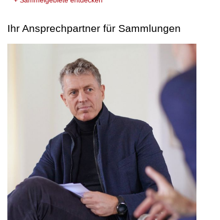
+
Sammelgebiete entdecken
Ihr Ansprechpartner für Sammlungen