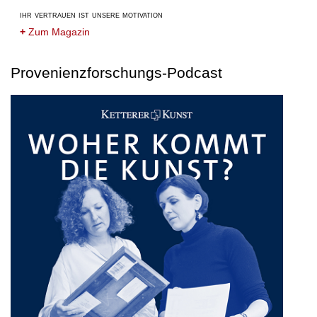
ihr vertrauen ist unsere motivation
+
Zum Magazin
Provenienzforschungs-Podcast