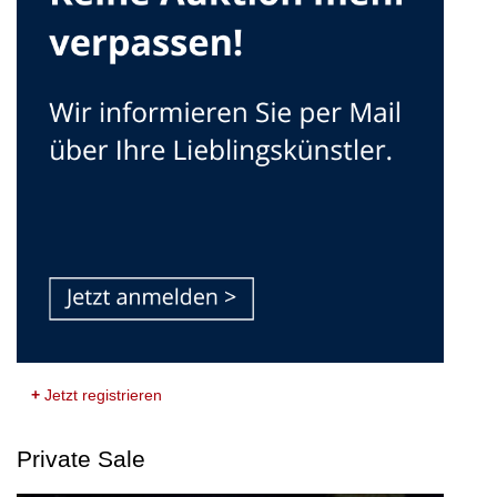
+
Jetzt registrieren
Private Sale