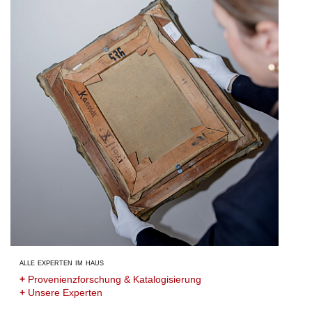
alle experten im haus
+
Provenienzforschung & Katalogisierung
+
Unsere Experten