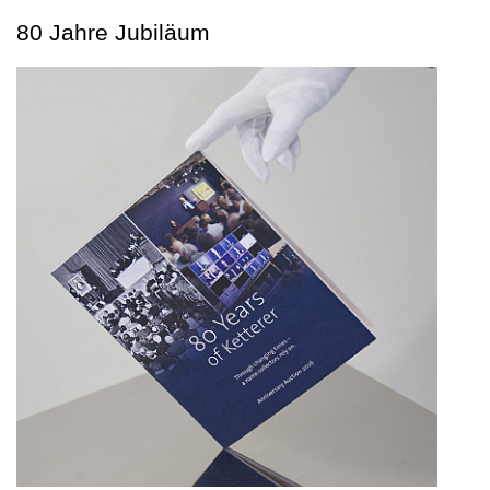
80 Jahre Jubiläum