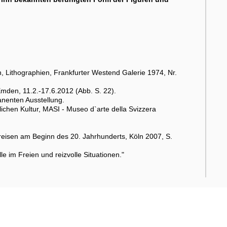
 Lithographien, Frankfurter Westend Galerie 1974, Nr.
Emden, 11.2.-17.6.2012 (Abb. S. 22).
nenten Ausstellung.
ichen Kultur, MASI - Museo d`arte della Svizzera
eisen am Beginn des 20. Jahrhunderts, Köln 2007, S.
le im Freien und reizvolle Situationen."