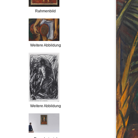
Rahmenbild
Weitere Abbildung
Weitere Abbildung