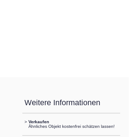
Weitere Informationen
>
Verkaufen
Ähnliches Objekt kostenfrei schätzen lassen!