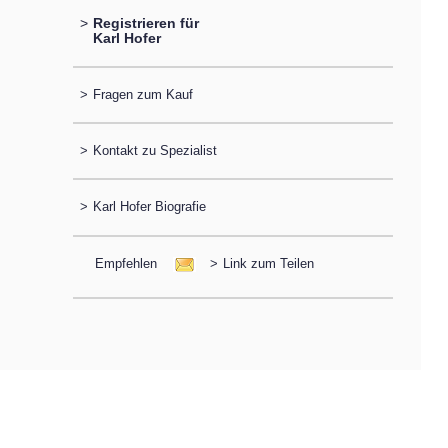
>
Registrieren für
Karl Hofer
>
Fragen zum Kauf
>
Kontakt zu Spezialist
>
Karl Hofer Biografie
Empfehlen
>
Link zum Teilen