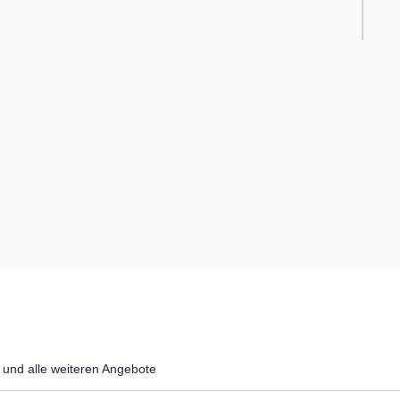
und alle weiteren Angebote