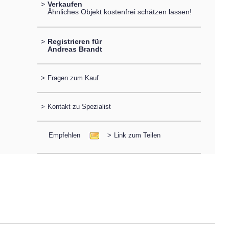
>
Verkaufen
Ähnliches Objekt kostenfrei schätzen lassen!
>
Registrieren für
Andreas Brandt
>
Fragen zum Kauf
>
Kontakt zu Spezialist
Empfehlen
>
Link zum Teilen