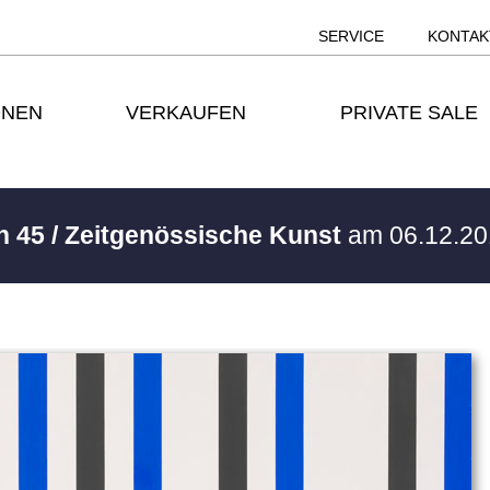
SERVICE
KONTAK
ONEN
VERKAUFEN
PRIVATE SALE
h 45 / Zeitgenössische Kunst
am 06.12.20