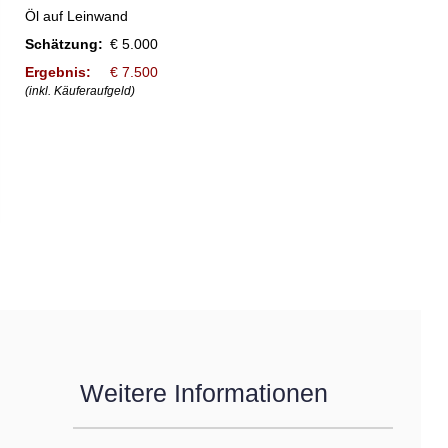
Öl auf Leinwand
Schätzung:
€ 5.000
Ergebnis:
€ 7.500
(inkl. Käuferaufgeld)
Weitere Informationen