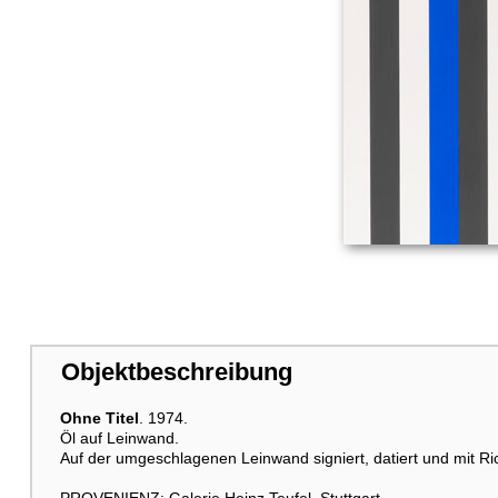
Objektbeschreibung
Ohne Titel
. 1974.
Öl auf Leinwand.
Auf der umgeschlagenen Leinwand signiert, datiert und mit Ric