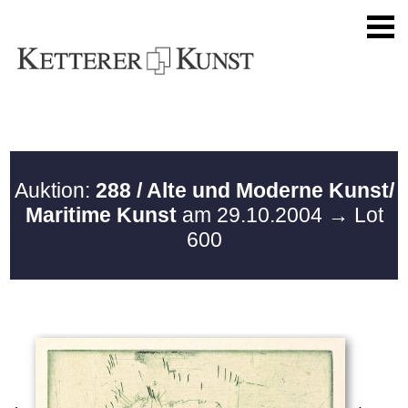
Auktion:
288 / Alte und Moderne Kunst/
Maritime Kunst
am 29.10.2004
→ Lot
600