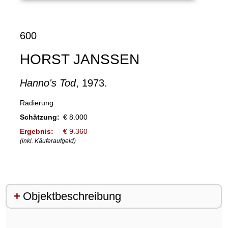
600
HORST JANSSEN
Hanno's Tod
, 1973.
Radierung
Schätzung:
€ 8.000
Ergebnis:
€ 9.360
(inkl. Käuferaufgeld)
Objektbeschreibung