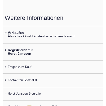
Weitere Informationen
>
Verkaufen
Ähnliches Objekt kostenfrei schätzen lassen!
>
Registrieren für
Horst Janssen
>
Fragen zum Kauf
>
Kontakt zu Spezialist
>
Horst Janssen Biografie