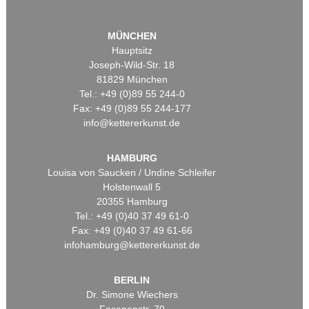
MÜNCHEN
Hauptsitz
Joseph-Wild-Str. 18
81829 München
Tel.: +49 (0)89 55 244-0
Fax: +49 (0)89 55 244-177
info@kettererkunst.de
HAMBURG
Louisa von Saucken / Undine Schleifer
Holstenwall 5
20355 Hamburg
Tel.: +49 (0)40 37 49 61-0
Fax: +49 (0)40 37 49 61-66
infohamburg@kettererkunst.de
BERLIN
Dr. Simone Wiechers