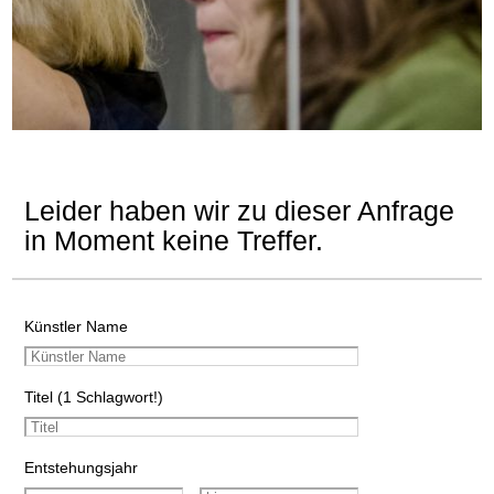
Leider haben wir zu dieser Anfrage
in Moment keine Treffer.
Künstler Name
Titel (1 Schlagwort!)
Entstehungsjahr