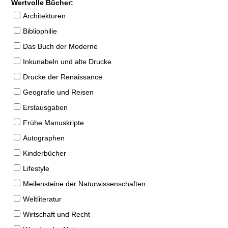
Wertvolle Bücher:
Architekturen
Bibliophilie
Das Buch der Moderne
Inkunabeln und alte Drucke
Drucke der Renaissance
Geografie und Reisen
Erstausgaben
Frühe Manuskripte
Autographen
Kinderbücher
Lifestyle
Meilensteine der Naturwissenschaften
Weltliteratur
Wirtschaft und Recht