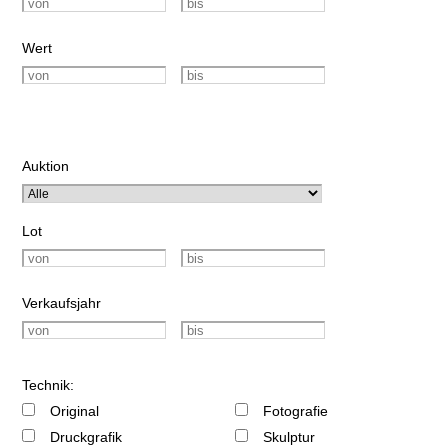
Wert
Auktion
Lot
Verkaufsjahr
Technik:
Original
Fotografie
Druckgrafik
Skulptur