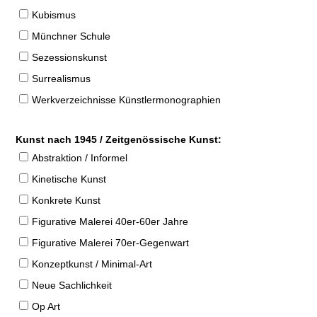
Kubismus
Münchner Schule
Sezessionskunst
Surrealismus
Werkverzeichnisse Künstlermonographien
Kunst nach 1945 / Zeitgenössische Kunst:
Abstraktion / Informel
Kinetische Kunst
Konkrete Kunst
Figurative Malerei 40er-60er Jahre
Figurative Malerei 70er-Gegenwart
Konzeptkunst / Minimal-Art
Neue Sachlichkeit
Op Art