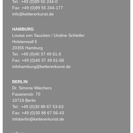
Tel.: +49 (0)89 55 244-0
Fax: +49 (0)89 55 244-177
info@kettererkunst.de
HAMBURG
Louisa von Saucken / Undine Schleifer
Holstenwall 5
20355 Hamburg
Tel.: +49 (0)40 37 49 61-0
Fax: +49 (0)40 37 49 61-66
infohamburg@kettererkunst.de
BERLIN
Dr. Simone Wiechers
Fasanenstr. 70
10719 Berlin
Tel.: +49 (0)30 88 67 53-63
Fax: +49 (0)30 88 67 56-43
infoberlin@kettererkunst.de