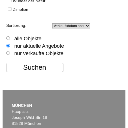
Wunder der Natur
Zimelien
Sortierung:
alle Objekte
nur aktuelle Angebote
nur verkaufte Objekte
Suchen
MÜNCHEN
Hauptsitz
Joseph-Wild-Str. 18
81829 München