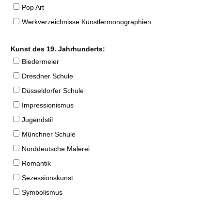
Pop Art
Werkverzeichnisse Künstlermonographien
Kunst des 19. Jahrhunderts:
Biedermeier
Dresdner Schule
Düsseldorfer Schule
Impressionismus
Jugendstil
Münchner Schule
Norddeutsche Malerei
Romantik
Sezessionskunst
Symbolismus