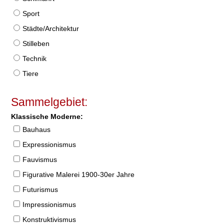
Sport
Städte/Architektur
Stilleben
Technik
Tiere
Sammelgebiet:
Klassische Moderne:
Bauhaus
Expressionismus
Fauvismus
Figurative Malerei 1900-30er Jahre
Futurismus
Impressionismus
Konstruktivismus