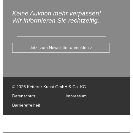
Keine Auktion mehr verpassen!
Wir informieren Sie rechtzeitig.
Jetzt zum Newsletter anmelden >
© 2026 Ketterer Kunst GmbH & Co. KG
Datenschutz
Impressum
Barrierefreiheit