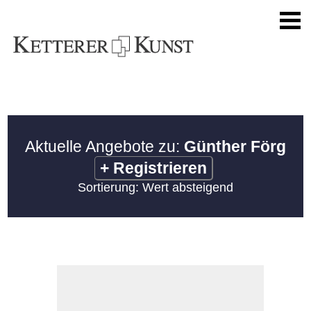
Aktuelle Angebote zu:
Günther Förg
+
Registrieren
Sortierung: Wert absteigend