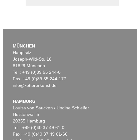
MÜNCHEN
Hauptsitz
Joseph-Wild-Str. 18
81829 München
Tel.: +49 (0)89 55 244-0
Fax: +49 (0)89 55 244-177
info@kettererkunst.de
HAMBURG
Louisa von Saucken / Undine Schleifer
Holstenwall 5
20355 Hamburg
Tel.: +49 (0)40 37 49 61-0
Fax: +49 (0)40 37 49 61-66