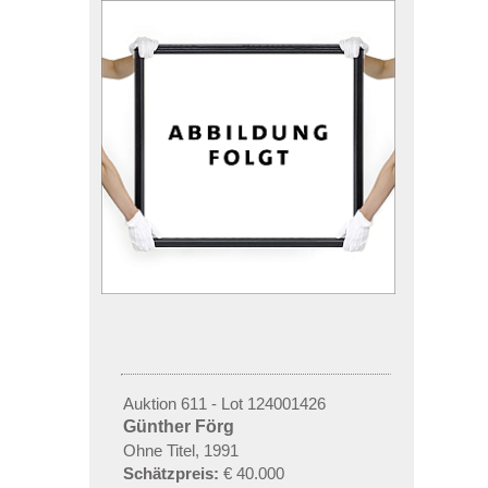
Auktion 611 - Lot 124001426
Günther Förg
Ohne Titel, 1991
Schätzpreis:
€ 40.000