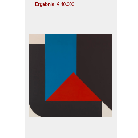
Ergebnis:
€ 40.000