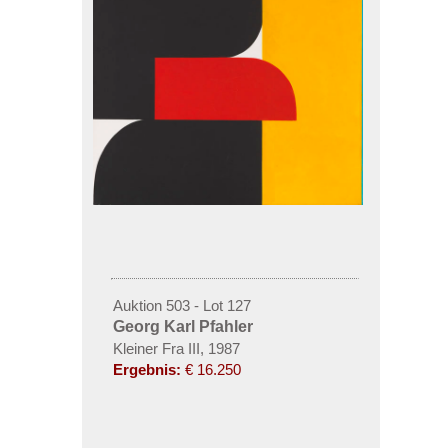
Auktion 503 - Lot 127
Georg Karl Pfahler
Kleiner Fra III, 1987
Ergebnis:
€ 16.250