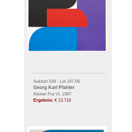
Auktion 548 - Lot 247.06
Georg Karl Pfahler
Kleiner Fra VI, 1987
Ergebnis:
€ 13.716