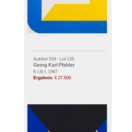
Auktion 534 - Lot 128
Georg Karl Pfahler
K-LB-I, 1967
Ergebnis:
€ 27.500