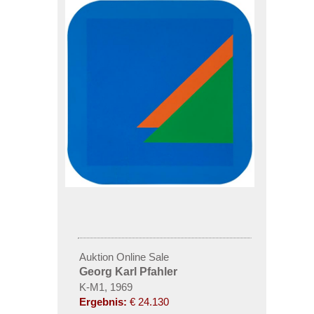
Auktion Online Sale
Georg Karl Pfahler
K-M1, 1969
Ergebnis:
€ 24.130