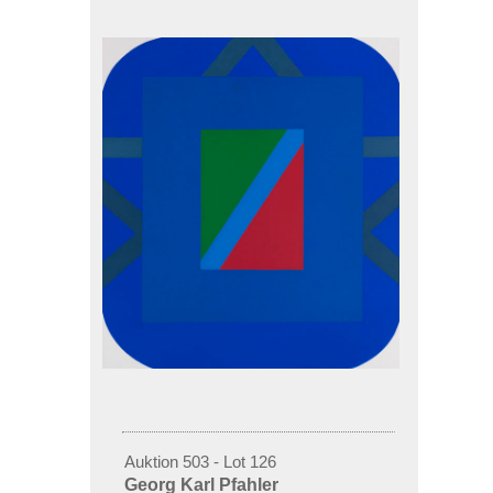
Auktion 503 - Lot 126
Georg Karl Pfahler