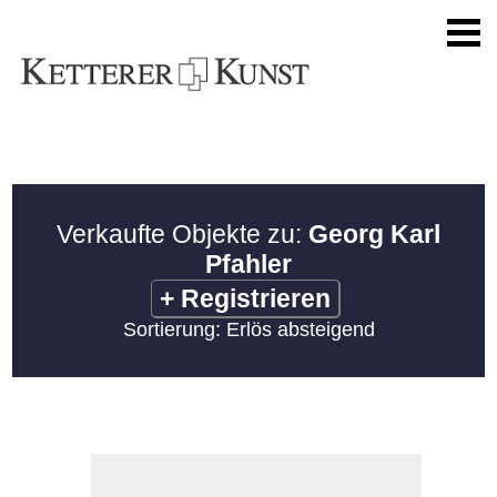
Verkaufte Objekte zu:
Georg Karl
Pfahler
+
Registrieren
Sortierung: Erlös absteigend