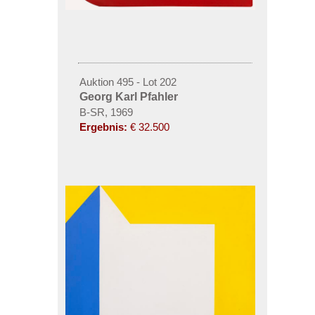
Auktion 495 - Lot 202
Georg Karl Pfahler
B-SR, 1969
Ergebnis:
€ 32.500