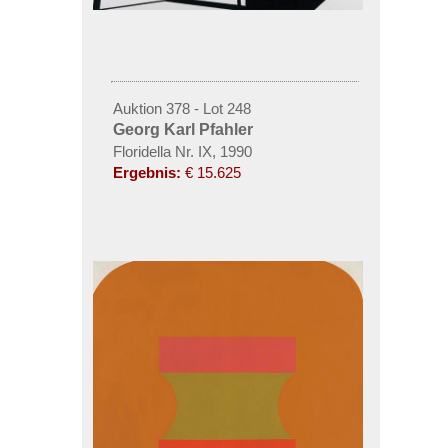
Auktion 378 - Lot 248
Georg Karl Pfahler
Floridella Nr. IX, 1990
Ergebnis:
€ 15.625