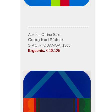
Auktion Online Sale
Georg Karl Pfahler
S.P.O.R. QUAMOA, 1965
Ergebnis:
€ 18.125