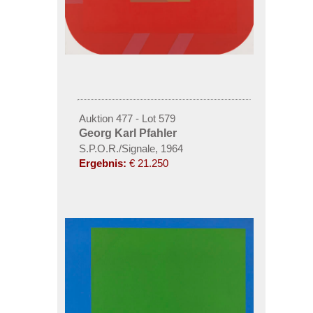
Auktion 477 - Lot 579
Georg Karl Pfahler
S.P.O.R./Signale, 1964
Ergebnis:
€ 21.250