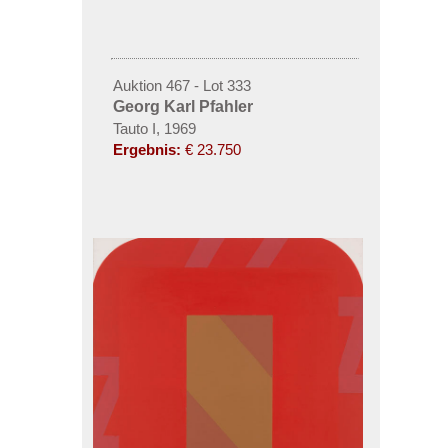
Auktion 467 - Lot 333
Georg Karl Pfahler
Tauto I, 1969
Ergebnis:
€ 23.750