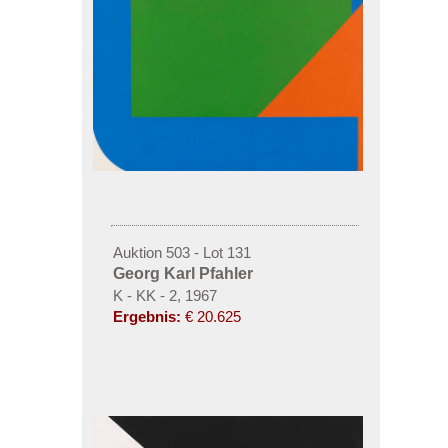
Auktion 503 - Lot 131
Georg Karl Pfahler
K - KK - 2, 1967
Ergebnis:
€ 20.625