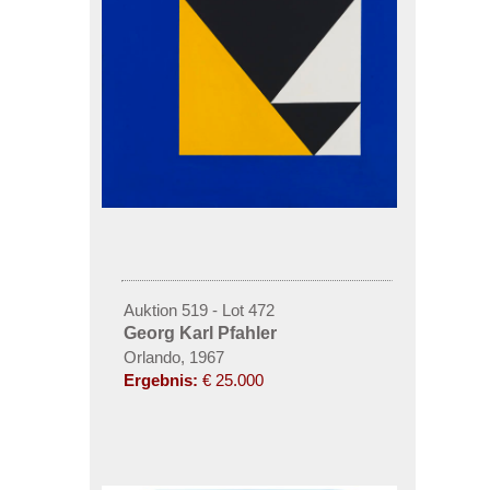
Auktion 519 - Lot 472
Georg Karl Pfahler
Orlando, 1967
Ergebnis:
€ 25.000