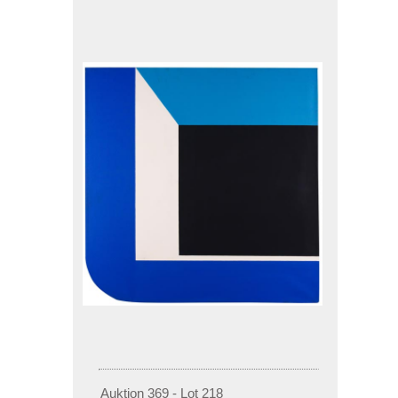
Auktion 369 - Lot 218