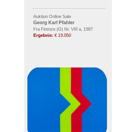
Auktion Online Sale
Georg Karl Pfahler
Fra Firenze (G) Nr. VIII a, 1987
Ergebnis:
€ 19.050