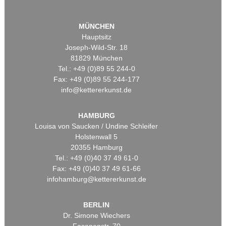
MÜNCHEN
Hauptsitz
Joseph-Wild-Str. 18
81829 München
Tel.: +49 (0)89 55 244-0
Fax: +49 (0)89 55 244-177
info@kettererkunst.de
HAMBURG
Louisa von Saucken / Undine Schleifer
Holstenwall 5
20355 Hamburg
Tel.: +49 (0)40 37 49 61-0
Fax: +49 (0)40 37 49 61-66
infohamburg@kettererkunst.de
BERLIN
Dr. Simone Wiechers