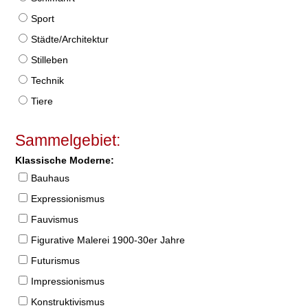
Sport
Städte/Architektur
Stilleben
Technik
Tiere
Sammelgebiet:
Klassische Moderne:
Bauhaus
Expressionismus
Fauvismus
Figurative Malerei 1900-30er Jahre
Futurismus
Impressionismus
Konstruktivismus