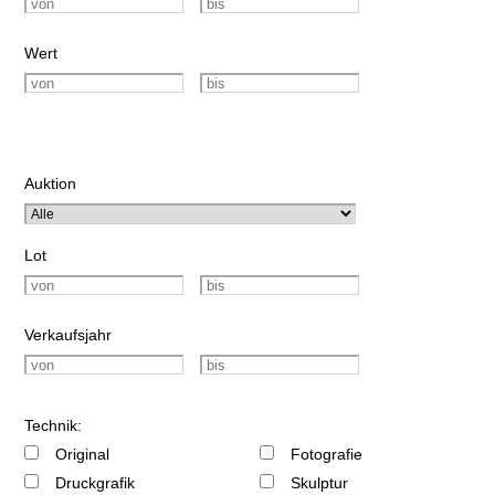
Wert
Auktion
Lot
Verkaufsjahr
Technik:
Original
Fotografie
Druckgrafik
Skulptur