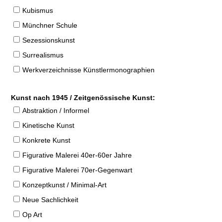
Kubismus
Münchner Schule
Sezessionskunst
Surrealismus
Werkverzeichnisse Künstlermonographien
Kunst nach 1945 / Zeitgenössische Kunst:
Abstraktion / Informel
Kinetische Kunst
Konkrete Kunst
Figurative Malerei 40er-60er Jahre
Figurative Malerei 70er-Gegenwart
Konzeptkunst / Minimal-Art
Neue Sachlichkeit
Op Art