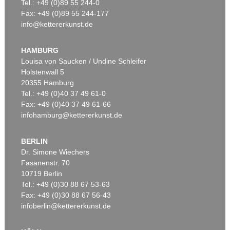
Tel.: +49 (0)89 55 244-0
Fax: +49 (0)89 55 244-177
info@kettererkunst.de
HAMBURG
Louisa von Saucken / Undine Schleifer
Holstenwall 5
20355 Hamburg
Tel.: +49 (0)40 37 49 61-0
Fax: +49 (0)40 37 49 61-66
infohamburg@kettererkunst.de
BERLIN
Dr. Simone Wiechers
Fasanenstr. 70
10719 Berlin
Tel.: +49 (0)30 88 67 53-63
Fax: +49 (0)30 88 67 56-43
infoberlin@kettererkunst.de