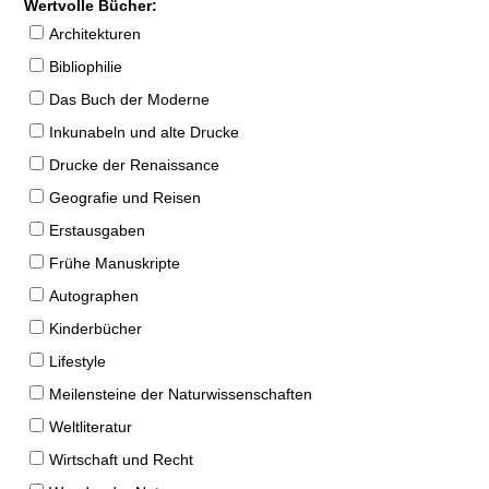
Wertvolle Bücher:
Architekturen
Bibliophilie
Das Buch der Moderne
Inkunabeln und alte Drucke
Drucke der Renaissance
Geografie und Reisen
Erstausgaben
Frühe Manuskripte
Autographen
Kinderbücher
Lifestyle
Meilensteine der Naturwissenschaften
Weltliteratur
Wirtschaft und Recht