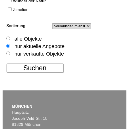
Wunder der Natur
Zimelien
Sortierung:
alle Objekte
nur aktuelle Angebote
nur verkaufte Objekte
Suchen
MÜNCHEN
Hauptsitz
Joseph-Wild-Str. 18
81829 München