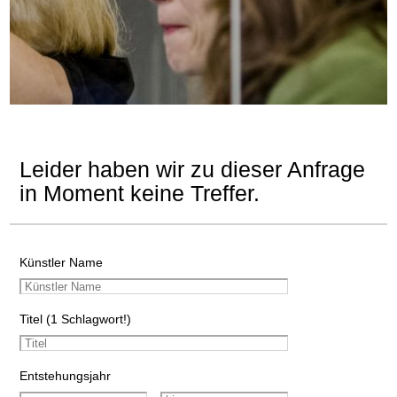
Leider haben wir zu dieser Anfrage
in Moment keine Treffer.
Künstler Name
Titel (1 Schlagwort!)
Entstehungsjahr