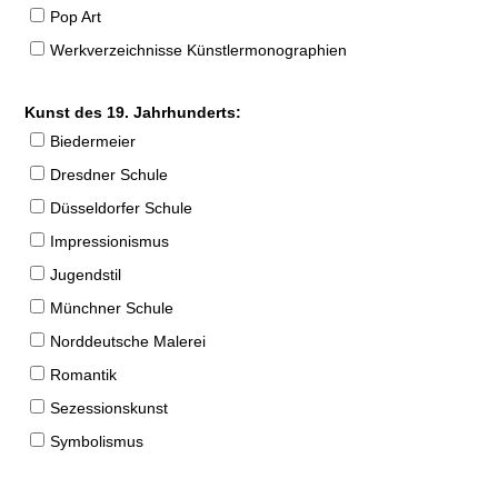
Pop Art
Werkverzeichnisse Künstlermonographien
Kunst des 19. Jahrhunderts:
Biedermeier
Dresdner Schule
Düsseldorfer Schule
Impressionismus
Jugendstil
Münchner Schule
Norddeutsche Malerei
Romantik
Sezessionskunst
Symbolismus