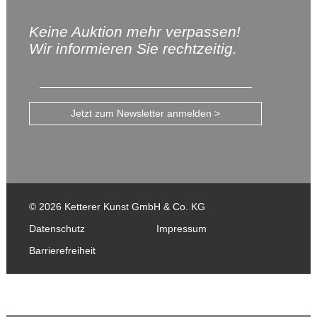
Keine Auktion mehr verpassen!
Wir informieren Sie rechtzeitig.
Jetzt zum Newsletter anmelden >
© 2026 Ketterer Kunst GmbH & Co. KG
Datenschutz
Impressum
Barrierefreiheit