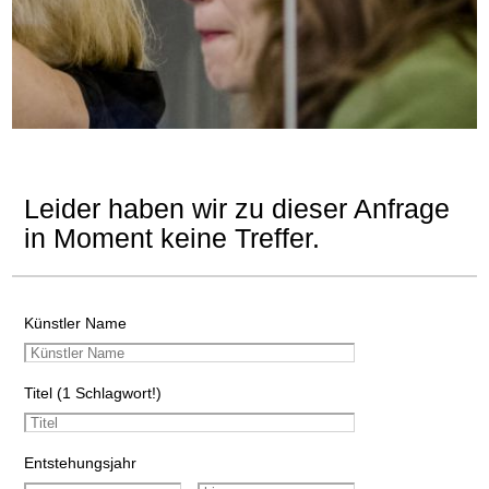
Leider haben wir zu dieser Anfrage
in Moment keine Treffer.
Künstler Name
Titel (1 Schlagwort!)
Entstehungsjahr