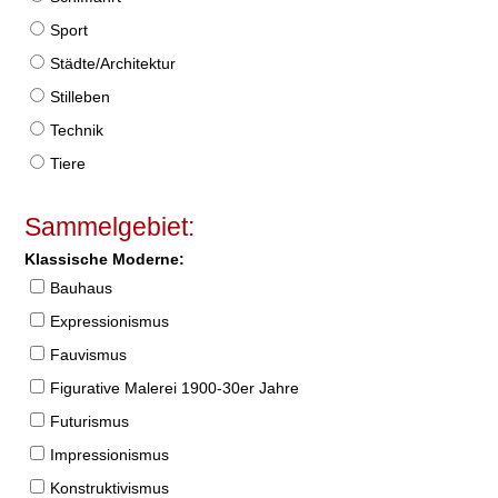
Sport
Städte/Architektur
Stilleben
Technik
Tiere
Sammelgebiet:
Klassische Moderne:
Bauhaus
Expressionismus
Fauvismus
Figurative Malerei 1900-30er Jahre
Futurismus
Impressionismus
Konstruktivismus