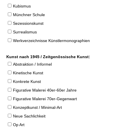
Kubismus
Münchner Schule
Sezessionskunst
Surrealismus
Werkverzeichnisse Künstlermonographien
Kunst nach 1945 / Zeitgenössische Kunst:
Abstraktion / Informel
Kinetische Kunst
Konkrete Kunst
Figurative Malerei 40er-60er Jahre
Figurative Malerei 70er-Gegenwart
Konzeptkunst / Minimal-Art
Neue Sachlichkeit
Op Art