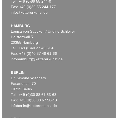
Tel.: +49 (0)89 55 244-0
Fax: +49 (0)89 55 244-177
info@kettererkunst.de
HAMBURG
Louisa von Saucken / Undine Schleifer
Holstenwall 5
20355 Hamburg
Tel.: +49 (0)40 37 49 61-0
Fax: +49 (0)40 37 49 61-66
infohamburg@kettererkunst.de
BERLIN
Dr. Simone Wiechers
Fasanenstr. 70
10719 Berlin
Tel.: +49 (0)30 88 67 53-63
Fax: +49 (0)30 88 67 56-43
infoberlin@kettererkunst.de