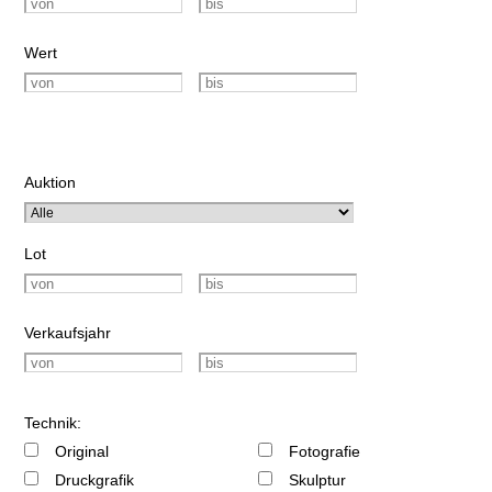
Wert
Auktion
Lot
Verkaufsjahr
Technik:
Original
Fotografie
Druckgrafik
Skulptur