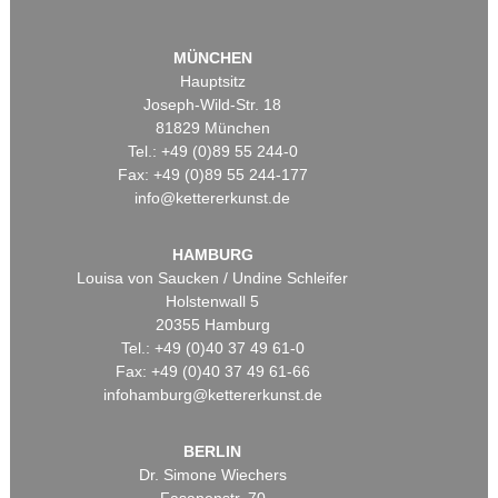
MÜNCHEN
Hauptsitz
Joseph-Wild-Str. 18
81829 München
Tel.: +49 (0)89 55 244-0
Fax: +49 (0)89 55 244-177
info@kettererkunst.de
HAMBURG
Louisa von Saucken / Undine Schleifer
Holstenwall 5
20355 Hamburg
Tel.: +49 (0)40 37 49 61-0
Fax: +49 (0)40 37 49 61-66
infohamburg@kettererkunst.de
BERLIN
Dr. Simone Wiechers