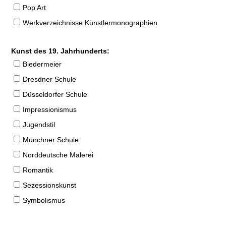
Pop Art
Werkverzeichnisse Künstlermonographien
Kunst des 19. Jahrhunderts:
Biedermeier
Dresdner Schule
Düsseldorfer Schule
Impressionismus
Jugendstil
Münchner Schule
Norddeutsche Malerei
Romantik
Sezessionskunst
Symbolismus