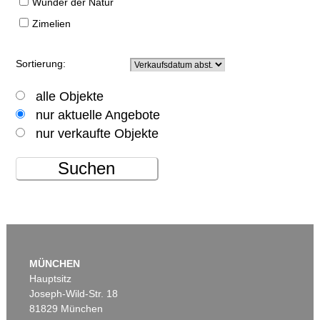
Wunder der Natur
Zimelien
Sortierung:
alle Objekte
nur aktuelle Angebote
nur verkaufte Objekte
Suchen
MÜNCHEN
Hauptsitz
Joseph-Wild-Str. 18
81829 München