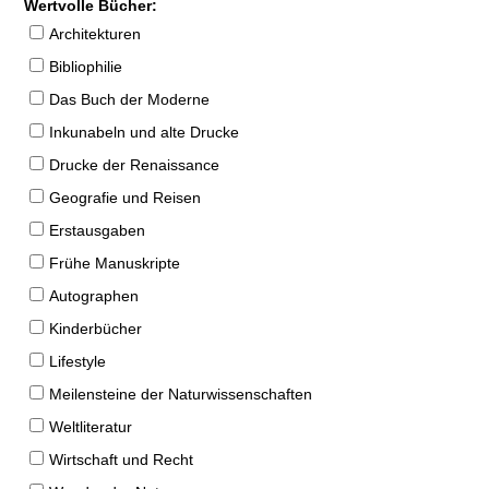
Wertvolle Bücher:
Architekturen
Bibliophilie
Das Buch der Moderne
Inkunabeln und alte Drucke
Drucke der Renaissance
Geografie und Reisen
Erstausgaben
Frühe Manuskripte
Autographen
Kinderbücher
Lifestyle
Meilensteine der Naturwissenschaften
Weltliteratur
Wirtschaft und Recht