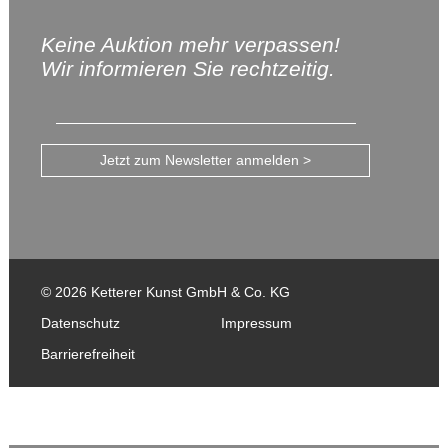
Keine Auktion mehr verpassen!
Wir informieren Sie rechtzeitig.
Jetzt zum Newsletter anmelden >
© 2026 Ketterer Kunst GmbH & Co. KG
Datenschutz
Impressum
Barrierefreiheit