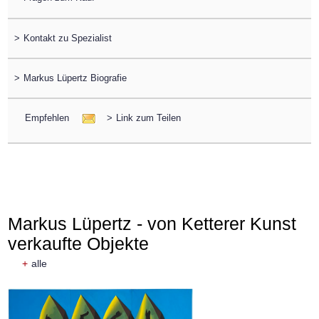
>
Kontakt zu Spezialist
>
Markus Lüpertz Biografie
Empfehlen
>
Link zum Teilen
Markus Lüpertz - von Ketterer Kunst
verkaufte Objekte
+
alle