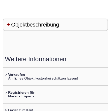
Objektbeschreibung
Weitere Informationen
>
Verkaufen
Ähnliches Objekt kostenfrei schätzen lassen!
>
Registrieren für
Markus Lüpertz
>
Fragen zum Kauf