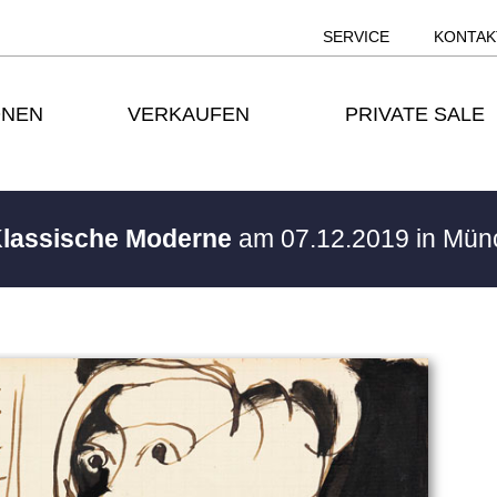
SERVICE
KONTAK
ONEN
VERKAUFEN
PRIVATE SALE
Klassische Moderne
am 07.12.2019 in Mü