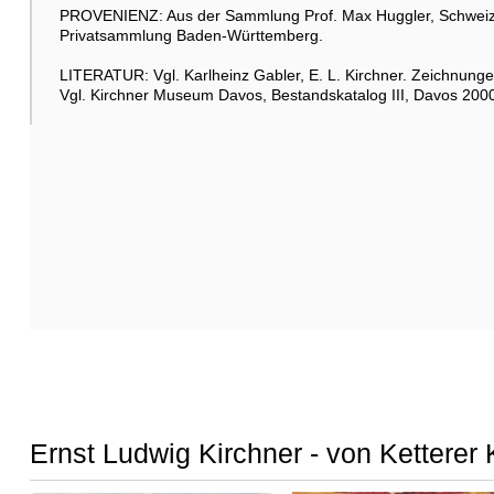
PROVENIENZ: Aus der Sammlung Prof. Max Huggler, Schweiz
Privatsammlung Baden-Württemberg.
LITERATUR: Vgl. Karlheinz Gabler, E. L. Kirchner. Zeichnunge
Vgl. Kirchner Museum Davos, Bestandskatalog III, Davos 2000
Ernst Ludwig Kirchner - von Ketterer