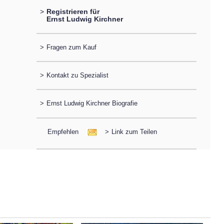
>
Registrieren für
Ernst Ludwig Kirchner
>
Fragen zum Kauf
>
Kontakt zu Spezialist
>
Ernst Ludwig Kirchner Biografie
Empfehlen
>
Link zum Teilen