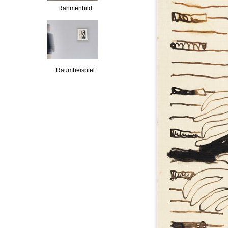
Rahmenbild
Raumbeispiel