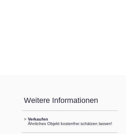
Weitere Informationen
>
Verkaufen
Ähnliches Objekt kostenfrei schätzen lassen!