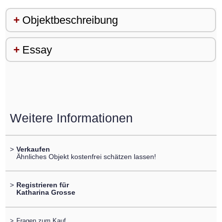
Objektbeschreibung
Essay
Weitere Informationen
>
Verkaufen
Ähnliches Objekt kostenfrei schätzen lassen!
>
Registrieren für
Katharina Grosse
>
Fragen zum Kauf