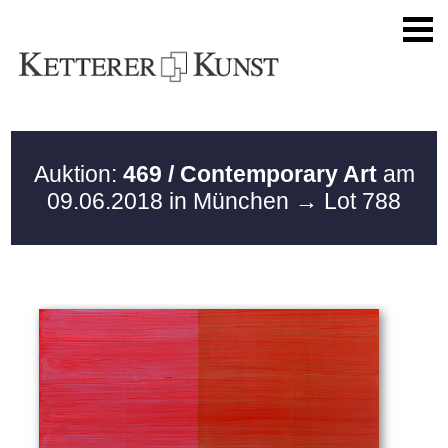
Auktion:
469 / Contemporary Art
am
09.06.2018 in München
→ Lot 788