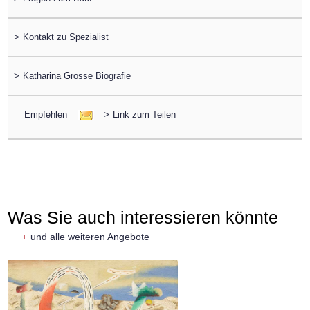
>
Kontakt zu Spezialist
>
Katharina Grosse Biografie
Empfehlen
>
Link zum Teilen
Was Sie auch interessieren könnte
+
und alle weiteren Angebote