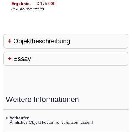
Ergebnis:
€ 175.000
(inkl. Käuferaufgeld)
Objektbeschreibung
Essay
Weitere Informationen
>
Verkaufen
Ähnliches Objekt kostenfrei schätzen lassen!