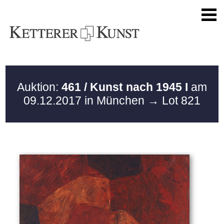
Auktion:
461 / Kunst nach 1945 I
am
09.12.2017 in München
→ Lot 821