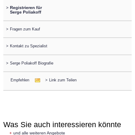
>
Registrieren für
Serge Poliakoff
>
Fragen zum Kauf
>
Kontakt zu Spezialist
>
Serge Poliakoff Biografie
Empfehlen
>
Link zum Teilen
Was Sie auch interessieren könnte
+
und alle weiteren Angebote