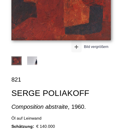
+
Bild vergrößern
821
SERGE POLIAKOFF
Composition abstraite
, 1960.
Öl auf Leinwand
Schätzung:
€ 140.000