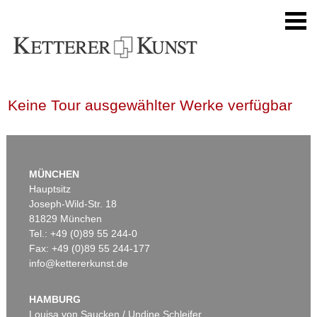
Keine Tour ausgewählter Werke verfügbar
MÜNCHEN
Hauptsitz
Joseph-Wild-Str. 18
81829 München
Tel.: +49 (0)89 55 244-0
Fax: +49 (0)89 55 244-177
info@kettererkunst.de
HAMBURG
Louisa von Saucken / Undine Schleifer