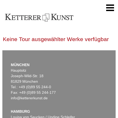
Keine Tour ausgewählter Werke verfügbar
MÜNCHEN
Hauptsitz
Joseph-Wild-Str. 18
81829 München
Tel.: +49 (0)89 55 244-0
Fax: +49 (0)89 55 244-177
info@kettererkunst.de
HAMBURG
Louisa von Saucken / Undine Schleifer