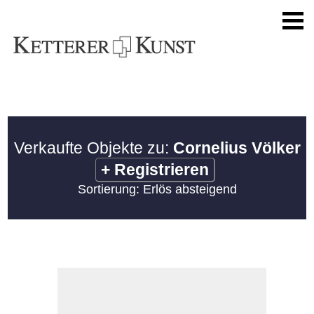
Verkaufte Objekte zu:
Cornelius Völker
+
Registrieren
Sortierung: Erlös absteigend