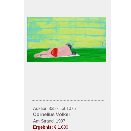
Auktion 335 - Lot 1075
Cornelius Völker
Am Strand, 1997
Ergebnis:
€ 1.680