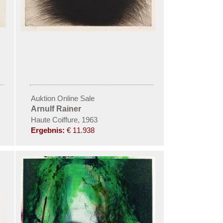
Auktion Online Sale
Arnulf Rainer
Haute Coiffure, 1963
Ergebnis:
€ 11.938