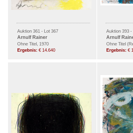
Auktion 361 - Lot 367
Auktion 393 -
Arnulf Rainer
Arnulf Rain
Ohne Titel, 1970
Ohne Titel (
Ergebnis:
€ 14.640
Ergebnis:
€ 