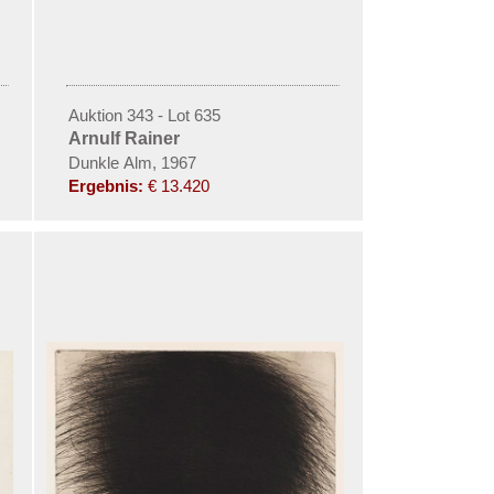
Auktion 343 - Lot 635
Arnulf Rainer
Dunkle Alm, 1967
Ergebnis:
€ 13.420