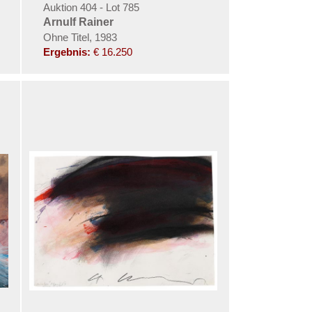
Auktion 404 - Lot 785
Arnulf Rainer
Ohne Titel, 1983
Ergebnis:
€ 16.250