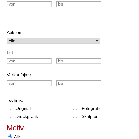
Auktion
Lot
Verkaufsjahr
Technik:
Original
Fotografie
Druckgrafik
Skulptur
Motiv:
Alle