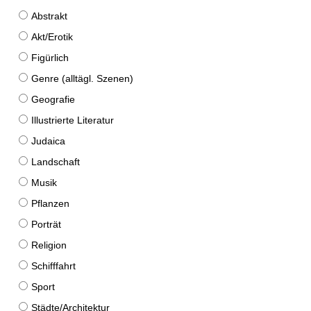
Abstrakt
Akt/Erotik
Figürlich
Genre (alltägl. Szenen)
Geografie
Illustrierte Literatur
Judaica
Landschaft
Musik
Pflanzen
Porträt
Religion
Schifffahrt
Sport
Städte/Architektur