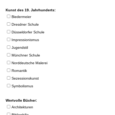
Kunst des 19. Jahrhunderts:
Biedermeier
Dresdner Schule
Düsseldorfer Schule
Impressionismus
Jugendstil
Münchner Schule
Norddeutsche Malerei
Romantik
Sezessionskunst
Symbolismus
Wertvolle Bücher:
Architekturen
Bibliophilie