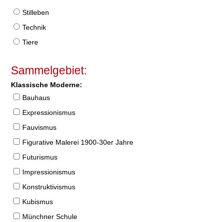
Stilleben
Technik
Tiere
Sammelgebiet:
Klassische Moderne:
Bauhaus
Expressionismus
Fauvismus
Figurative Malerei 1900-30er Jahre
Futurismus
Impressionismus
Konstruktivismus
Kubismus
Münchner Schule