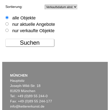
Sortierung:
alle Objekte
nur aktuelle Angebote
nur verkaufte Objekte
Suchen
MÜNCHEN
Hauptsitz
Joseph-Wild-Str. 18
81829 München
Tel.: +49 (0)89 55 244-0
Fax: +49 (0)89 55 244-177
info@kettererkunst.de