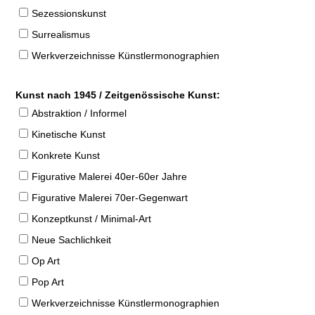
Sezessionskunst
Surrealismus
Werkverzeichnisse Künstlermonographien
Kunst nach 1945 / Zeitgenössische Kunst:
Abstraktion / Informel
Kinetische Kunst
Konkrete Kunst
Figurative Malerei 40er-60er Jahre
Figurative Malerei 70er-Gegenwart
Konzeptkunst / Minimal-Art
Neue Sachlichkeit
Op Art
Pop Art
Werkverzeichnisse Künstlermonographien