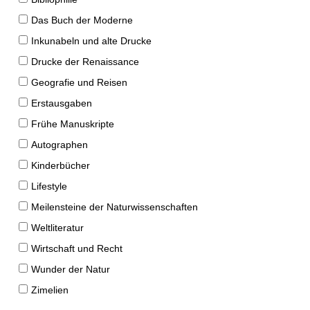
Das Buch der Moderne
Inkunabeln und alte Drucke
Drucke der Renaissance
Geografie und Reisen
Erstausgaben
Frühe Manuskripte
Autographen
Kinderbücher
Lifestyle
Meilensteine der Naturwissenschaften
Weltliteratur
Wirtschaft und Recht
Wunder der Natur
Zimelien