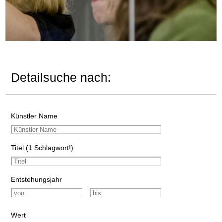
Detailsuche nach:
Künstler Name
Titel (1 Schlagwort!)
Entstehungsjahr
Wert