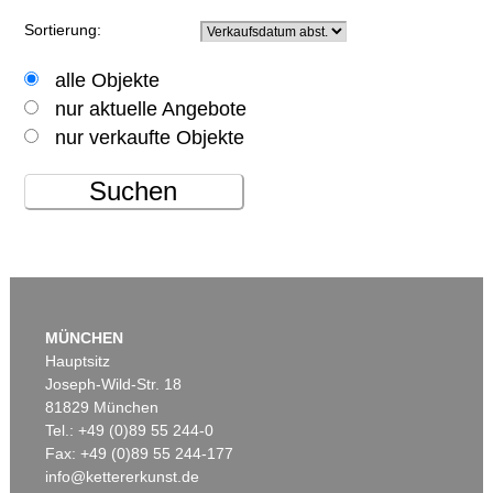
Sortierung:
alle Objekte
nur aktuelle Angebote
nur verkaufte Objekte
Suchen
MÜNCHEN
Hauptsitz
Joseph-Wild-Str. 18
81829 München
Tel.: +49 (0)89 55 244-0
Fax: +49 (0)89 55 244-177
info@kettererkunst.de