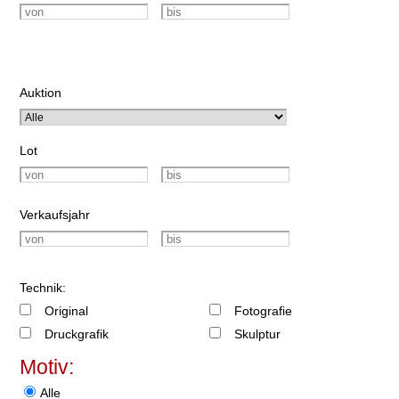
Auktion
Lot
Verkaufsjahr
Technik:
Original
Fotografie
Druckgrafik
Skulptur
Motiv:
Alle