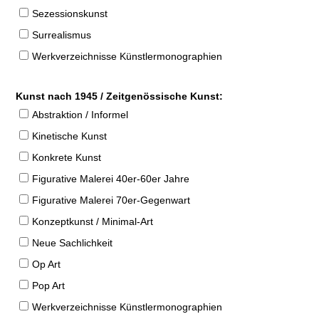
Sezessionskunst
Surrealismus
Werkverzeichnisse Künstlermonographien
Kunst nach 1945 / Zeitgenössische Kunst:
Abstraktion / Informel
Kinetische Kunst
Konkrete Kunst
Figurative Malerei 40er-60er Jahre
Figurative Malerei 70er-Gegenwart
Konzeptkunst / Minimal-Art
Neue Sachlichkeit
Op Art
Pop Art
Werkverzeichnisse Künstlermonographien