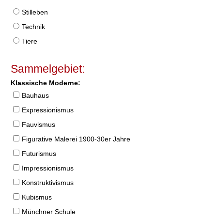
Stilleben
Technik
Tiere
Sammelgebiet:
Klassische Moderne:
Bauhaus
Expressionismus
Fauvismus
Figurative Malerei 1900-30er Jahre
Futurismus
Impressionismus
Konstruktivismus
Kubismus
Münchner Schule