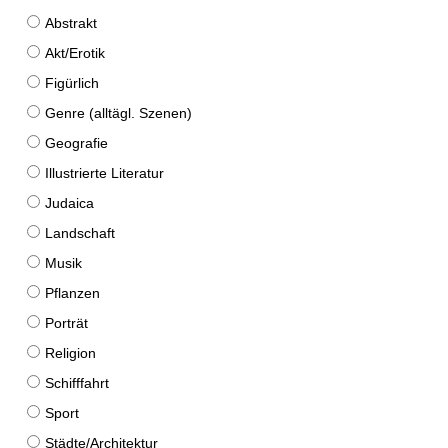
Abstrakt
Akt/Erotik
Figürlich
Genre (alltägl. Szenen)
Geografie
Illustrierte Literatur
Judaica
Landschaft
Musik
Pflanzen
Porträt
Religion
Schifffahrt
Sport
Städte/Architektur