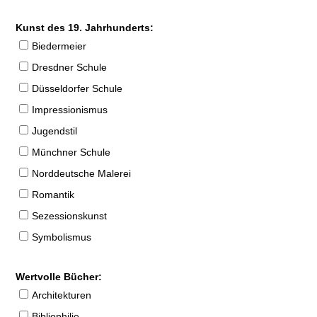
Kunst des 19. Jahrhunderts:
Biedermeier
Dresdner Schule
Düsseldorfer Schule
Impressionismus
Jugendstil
Münchner Schule
Norddeutsche Malerei
Romantik
Sezessionskunst
Symbolismus
Wertvolle Bücher:
Architekturen
Bibliophilie