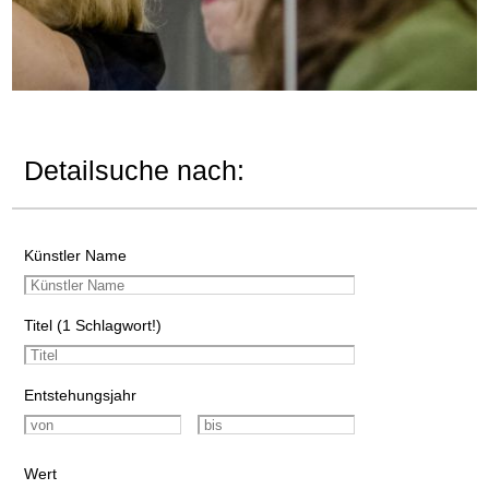
Detailsuche nach:
Künstler Name
Titel (1 Schlagwort!)
Entstehungsjahr
Wert