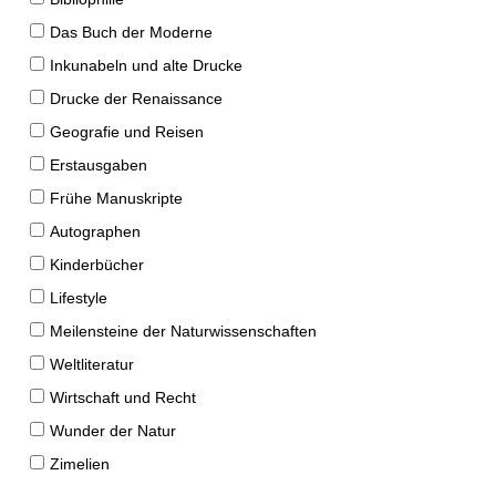
Das Buch der Moderne
Inkunabeln und alte Drucke
Drucke der Renaissance
Geografie und Reisen
Erstausgaben
Frühe Manuskripte
Autographen
Kinderbücher
Lifestyle
Meilensteine der Naturwissenschaften
Weltliteratur
Wirtschaft und Recht
Wunder der Natur
Zimelien