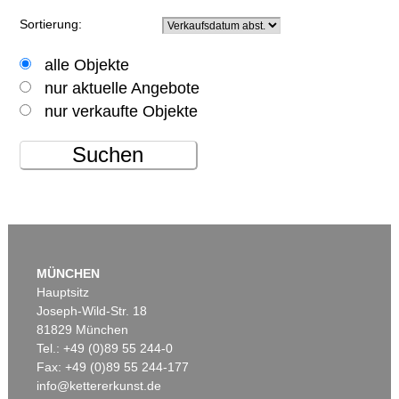
Sortierung:
alle Objekte
nur aktuelle Angebote
nur verkaufte Objekte
Suchen
MÜNCHEN
Hauptsitz
Joseph-Wild-Str. 18
81829 München
Tel.: +49 (0)89 55 244-0
Fax: +49 (0)89 55 244-177
info@kettererkunst.de