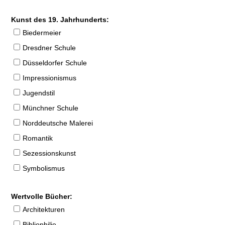
Kunst des 19. Jahrhunderts:
Biedermeier
Dresdner Schule
Düsseldorfer Schule
Impressionismus
Jugendstil
Münchner Schule
Norddeutsche Malerei
Romantik
Sezessionskunst
Symbolismus
Wertvolle Bücher:
Architekturen
Bibliophilie