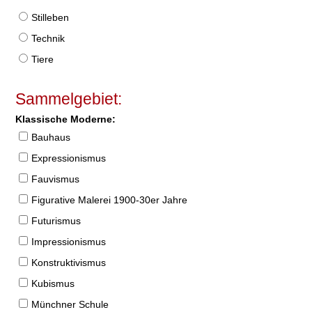
Stilleben
Technik
Tiere
Sammelgebiet:
Klassische Moderne:
Bauhaus
Expressionismus
Fauvismus
Figurative Malerei 1900-30er Jahre
Futurismus
Impressionismus
Konstruktivismus
Kubismus
Münchner Schule