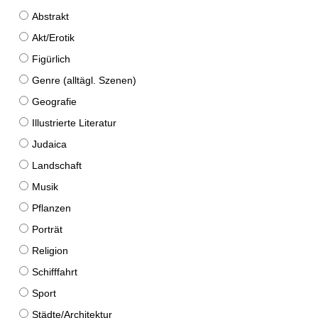
Abstrakt
Akt/Erotik
Figürlich
Genre (alltägl. Szenen)
Geografie
Illustrierte Literatur
Judaica
Landschaft
Musik
Pflanzen
Porträt
Religion
Schifffahrt
Sport
Städte/Architektur