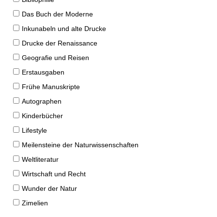
Das Buch der Moderne
Inkunabeln und alte Drucke
Drucke der Renaissance
Geografie und Reisen
Erstausgaben
Frühe Manuskripte
Autographen
Kinderbücher
Lifestyle
Meilensteine der Naturwissenschaften
Weltliteratur
Wirtschaft und Recht
Wunder der Natur
Zimelien