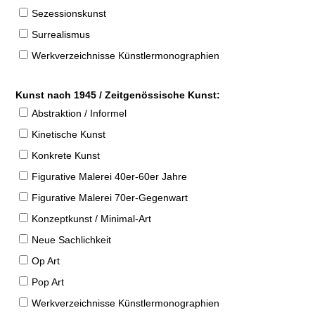
Sezessionskunst
Surrealismus
Werkverzeichnisse Künstlermonographien
Kunst nach 1945 / Zeitgenössische Kunst:
Abstraktion / Informel
Kinetische Kunst
Konkrete Kunst
Figurative Malerei 40er-60er Jahre
Figurative Malerei 70er-Gegenwart
Konzeptkunst / Minimal-Art
Neue Sachlichkeit
Op Art
Pop Art
Werkverzeichnisse Künstlermonographien