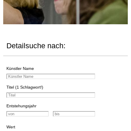
Detailsuche nach:
Künstler Name
Titel (1 Schlagwort!)
Entstehungsjahr
Wert