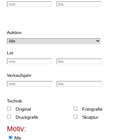
Auktion
Lot
Verkaufsjahr
Technik:
Original
Fotografie
Druckgrafik
Skulptur
Motiv:
Alle