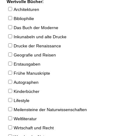
Wertvolle Bücher:
Architekturen
Bibliophilie
Das Buch der Moderne
Inkunabeln und alte Drucke
Drucke der Renaissance
Geografie und Reisen
Erstausgaben
Frühe Manuskripte
Autographen
Kinderbücher
Lifestyle
Meilensteine der Naturwissenschaften
Weltliteratur
Wirtschaft und Recht