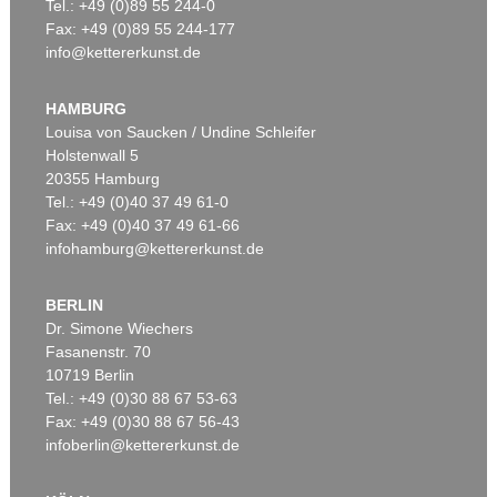
Tel.: +49 (0)89 55 244-0
Fax: +49 (0)89 55 244-177
info@kettererkunst.de
HAMBURG
Louisa von Saucken / Undine Schleifer
Holstenwall 5
20355 Hamburg
Tel.: +49 (0)40 37 49 61-0
Fax: +49 (0)40 37 49 61-66
infohamburg@kettererkunst.de
BERLIN
Dr. Simone Wiechers
Fasanenstr. 70
10719 Berlin
Tel.: +49 (0)30 88 67 53-63
Fax: +49 (0)30 88 67 56-43
infoberlin@kettererkunst.de