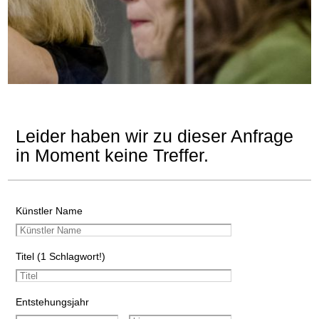
Leider haben wir zu dieser Anfrage
in Moment keine Treffer.
Künstler Name
Titel (1 Schlagwort!)
Entstehungsjahr