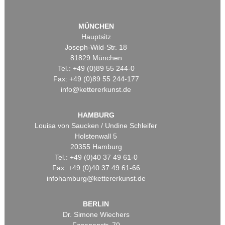
MÜNCHEN
Hauptsitz
Joseph-Wild-Str. 18
81829 München
Tel.: +49 (0)89 55 244-0
Fax: +49 (0)89 55 244-177
info@kettererkunst.de
HAMBURG
Louisa von Saucken / Undine Schleifer
Holstenwall 5
20355 Hamburg
Tel.: +49 (0)40 37 49 61-0
Fax: +49 (0)40 37 49 61-66
infohamburg@kettererkunst.de
BERLIN
Dr. Simone Wiechers