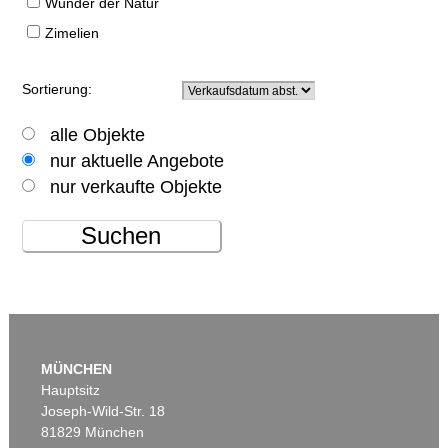
Wunder der Natur
Zimelien
Sortierung:
alle Objekte
nur aktuelle Angebote
nur verkaufte Objekte
Suchen
MÜNCHEN
Hauptsitz
Joseph-Wild-Str. 18
81829 München