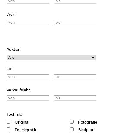
Wert
Auktion
Lot
Verkaufsjahr
Technik:
Original
Fotografie
Druckgrafik
Skulptur