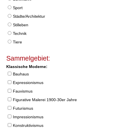
Sport
Städte/Architektur
Stilleben
Technik
Tiere
Sammelgebiet:
Klassische Moderne:
Bauhaus
Expressionismus
Fauvismus
Figurative Malerei 1900-30er Jahre
Futurismus
Impressionismus
Konstruktivismus