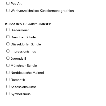
Pop Art
Werkverzeichnisse Künstlermonographien
Kunst des 19. Jahrhunderts:
Biedermeier
Dresdner Schule
Düsseldorfer Schule
Impressionismus
Jugendstil
Münchner Schule
Norddeutsche Malerei
Romantik
Sezessionskunst
Symbolismus