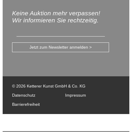
Keine Auktion mehr verpassen!
Wir informieren Sie rechtzeitig.
Jetzt zum Newsletter anmelden >
© 2026 Ketterer Kunst GmbH & Co. KG
Datenschutz
Impressum
Barrierefreiheit