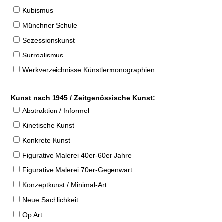
Kubismus
Münchner Schule
Sezessionskunst
Surrealismus
Werkverzeichnisse Künstlermonographien
Kunst nach 1945 / Zeitgenössische Kunst:
Abstraktion / Informel
Kinetische Kunst
Konkrete Kunst
Figurative Malerei 40er-60er Jahre
Figurative Malerei 70er-Gegenwart
Konzeptkunst / Minimal-Art
Neue Sachlichkeit
Op Art