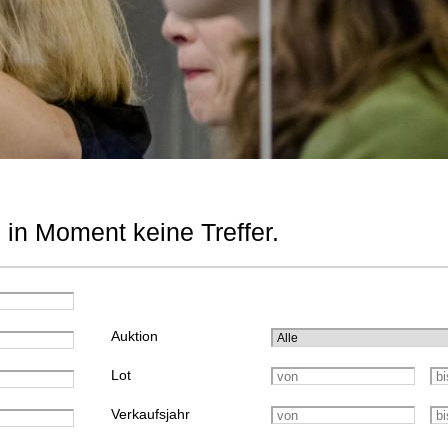
 in Moment keine Treffer.
Auktion
Lot
Verkaufsjahr