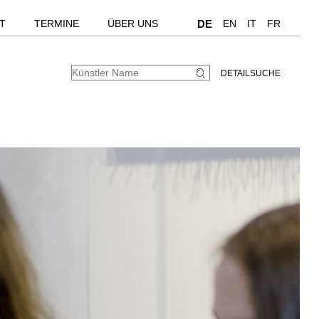
T
TERMINE
ÜBER UNS
DE
EN
IT
FR
DETAILSUCHE