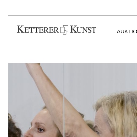
AUKTI