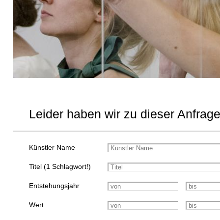
Leider haben wir zu dieser Anfrage
Künstler Name
Titel (1 Schlagwort!)
Entstehungsjahr
Wert