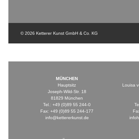
© 2026 Ketterer Kunst GmbH & Co. KG
MÜNCHEN
Hauptsitz
Louisa v
Joseph-Wild-Str. 18
81829 München
Tel.: +49 (0)89 55 244-0
Te
Fax: +49 (0)89 55 244-177
Fa
info@kettererkunst.de
info