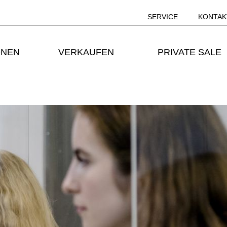
SERVICE
KONTAK
ONEN
VERKAUFEN
PRIVATE SALE