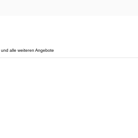
und alle weiteren Angebote