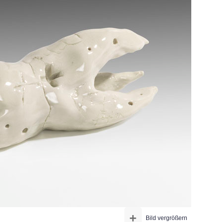
+
Bild vergrößern