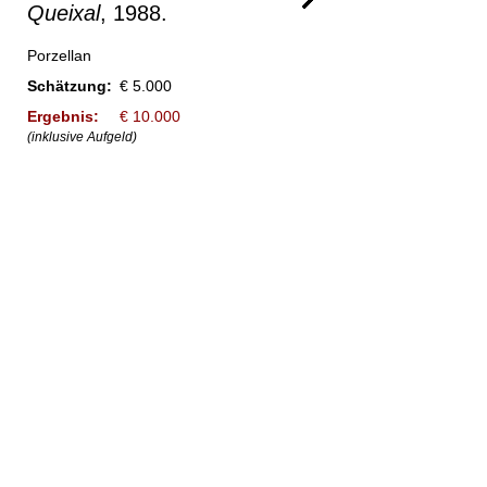
Queixal
, 1988.
Porzellan
Schätzung:
€ 5.000
Ergebnis:
€ 10.000
(inklusive Aufgeld)