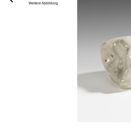
Weitere Abbildung