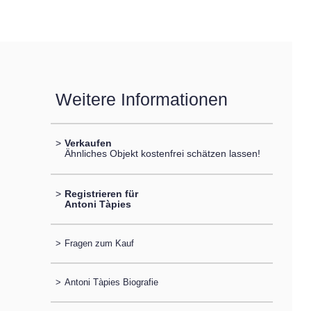
Weitere Informationen
>
Verkaufen
Ähnliches Objekt kostenfrei schätzen lassen!
>
Registrieren für
Antoni Tàpies
>
Fragen zum Kauf
>
Antoni Tàpies Biografie