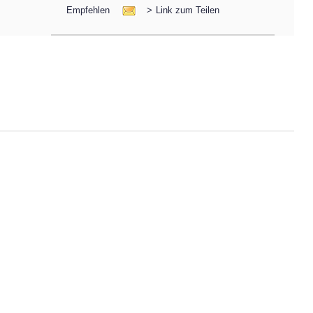
Empfehlen
>
Link zum Teilen