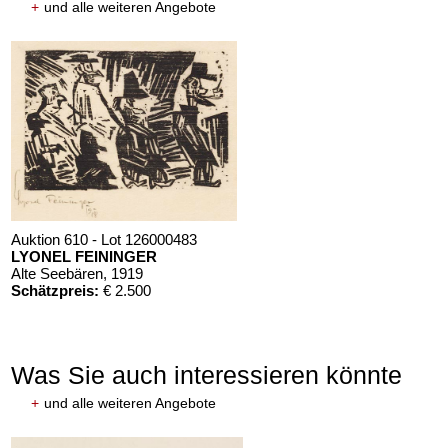
+
und alle weiteren Angebote
Auktion 610 - Lot 126000483
LYONEL FEININGER
Alte Seebären
, 1919
Schätzpreis:
€ 2.500
Was Sie auch interessieren könnte
+
und alle weiteren Angebote