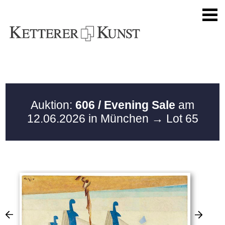
Auktion:
606 / Evening Sale
am
12.06.2026 in München
→ Lot 65