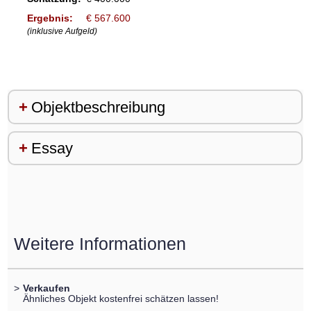
Ergebnis:
€ 567.600
(inklusive Aufgeld)
Objektbeschreibung
Essay
Weitere Informationen
>
Verkaufen
Ähnliches Objekt kostenfrei schätzen lassen!