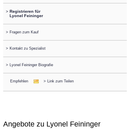
>
Registrieren für
Lyonel Feininger
>
Fragen zum Kauf
>
Kontakt zu Spezialist
>
Lyonel Feininger Biografie
Empfehlen
>
Link zum Teilen
Angebote zu Lyonel Feininger