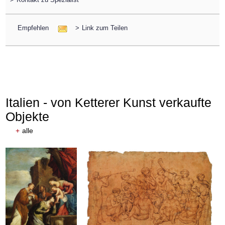
Empfehlen
>
Link zum Teilen
Italien - von Ketterer Kunst verkaufte
Objekte
+
alle