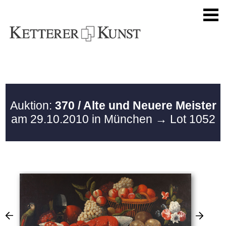
Auktion:
370 / Alte und Neuere Meister
am 29.10.2010 in München
→ Lot 1052