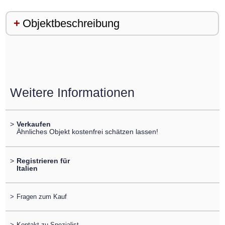
Objektbeschreibung
Weitere Informationen
>
Verkaufen
Ähnliches Objekt kostenfrei schätzen lassen!
>
Registrieren für
Italien
>
Fragen zum Kauf
>
Kontakt zu Spezialist