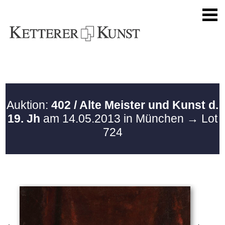
Auktion:
402 / Alte Meister und Kunst d.
19. Jh
am 14.05.2013 in München
→ Lot
724