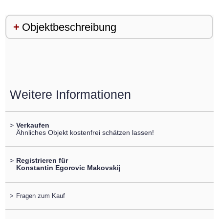
Objektbeschreibung
Weitere Informationen
>
Verkaufen
Ähnliches Objekt kostenfrei schätzen lassen!
>
Registrieren für
Konstantin Egorovic Makovskij
>
Fragen zum Kauf