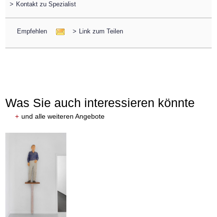
>
Kontakt zu Spezialist
Empfehlen
>
Link zum Teilen
Was Sie auch interessieren könnte
+
und alle weiteren Angebote