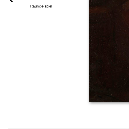
Raumbeispiel