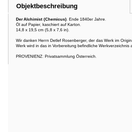
Objektbeschreibung
Der Alchimist (Chemicus)
. Ende 1840er Jahre.
Öl auf Papier, kaschiert auf Karton.
14,8 x 19,5 cm (5,8 x 7,6 in).
Wir danken Herrn Detlef Rosenberger, der das Werk im Original
Werk wird in das in Vorbereitung befindliche Werkverzeichni
PROVENIENZ: Privatsammlung Österreich.