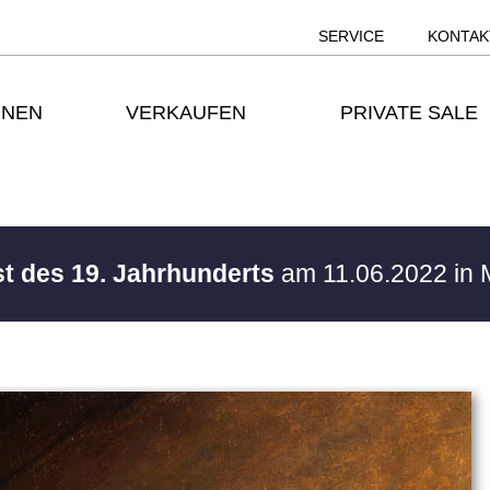
SERVICE
KONTAK
ONEN
VERKAUFEN
PRIVATE SALE
st des 19. Jahrhunderts
am 11.06.2022 in