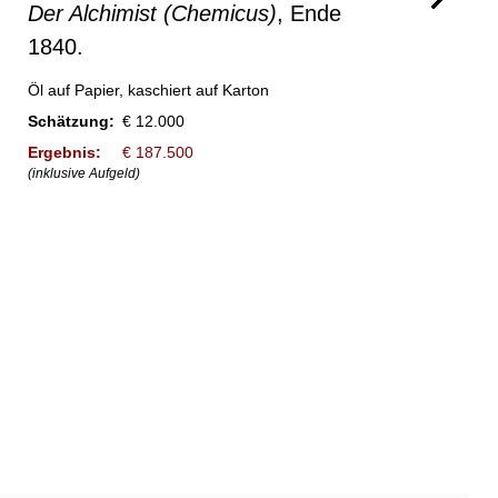
Der Alchimist (Chemicus)
, Ende
1840.
Öl auf Papier, kaschiert auf Karton
Schätzung:
€ 12.000
Ergebnis:
€ 187.500
(inklusive Aufgeld)