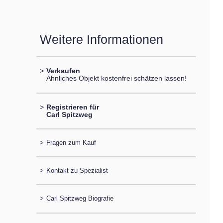
Weitere Informationen
>
Verkaufen
Ähnliches Objekt kostenfrei schätzen lassen!
>
Registrieren für
Carl Spitzweg
>
Fragen zum Kauf
>
Kontakt zu Spezialist
>
Carl Spitzweg Biografie