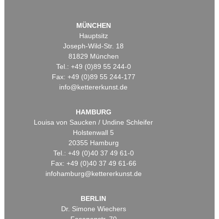
MÜNCHEN
Hauptsitz
Joseph-Wild-Str. 18
81829 München
Tel.: +49 (0)89 55 244-0
Fax: +49 (0)89 55 244-177
info@kettererkunst.de
HAMBURG
Louisa von Saucken / Undine Schleifer
Holstenwall 5
20355 Hamburg
Tel.: +49 (0)40 37 49 61-0
Fax: +49 (0)40 37 49 61-66
infohamburg@kettererkunst.de
BERLIN
Dr. Simone Wiechers