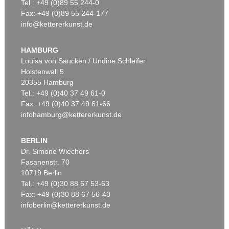
Tel.: +49 (0)89 55 244-0
Fax: +49 (0)89 55 244-177
info@kettererkunst.de
HAMBURG
Louisa von Saucken / Undine Schleifer
Holstenwall 5
20355 Hamburg
Tel.: +49 (0)40 37 49 61-0
Fax: +49 (0)40 37 49 61-66
infohamburg@kettererkunst.de
BERLIN
Dr. Simone Wiechers
Fasanenstr. 70
10719 Berlin
Tel.: +49 (0)30 88 67 53-63
Fax: +49 (0)30 88 67 56-43
infoberlin@kettererkunst.de