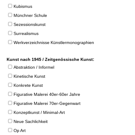
Kubismus
Münchner Schule
Sezessionskunst
Surrealismus
Werkverzeichnisse Künstlermonographien
Kunst nach 1945 / Zeitgenössische Kunst:
Abstraktion / Informel
Kinetische Kunst
Konkrete Kunst
Figurative Malerei 40er-60er Jahre
Figurative Malerei 70er-Gegenwart
Konzeptkunst / Minimal-Art
Neue Sachlichkeit
Op Art