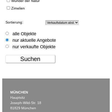
Wunder der Natur
Zimelien
Sortierung:
alle Objekte
nur aktuelle Angebote
nur verkaufte Objekte
Suchen
MÜNCHEN
Hauptsitz
Joseph-Wild-Str. 18
81829 München