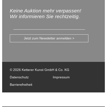
Keine Auktion mehr verpassen!
Wir informieren Sie rechtzeitig.
Jetzt zum Newsletter anmelden >
© 2026 Ketterer Kunst GmbH & Co. KG
Datenschutz
Impressum
Barrierefreiheit