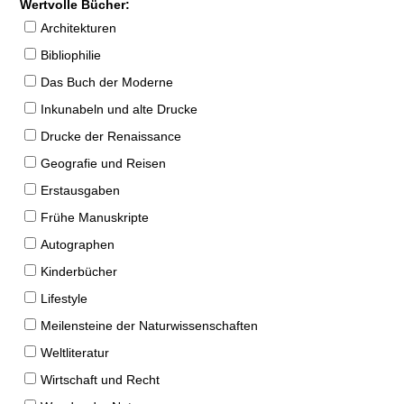
Wertvolle Bücher:
Architekturen
Bibliophilie
Das Buch der Moderne
Inkunabeln und alte Drucke
Drucke der Renaissance
Geografie und Reisen
Erstausgaben
Frühe Manuskripte
Autographen
Kinderbücher
Lifestyle
Meilensteine der Naturwissenschaften
Weltliteratur
Wirtschaft und Recht