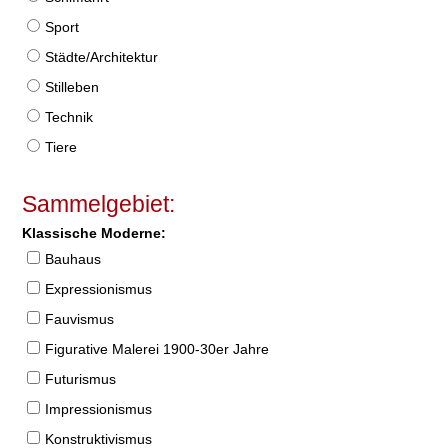
Sport
Städte/Architektur
Stilleben
Technik
Tiere
Sammelgebiet:
Klassische Moderne:
Bauhaus
Expressionismus
Fauvismus
Figurative Malerei 1900-30er Jahre
Futurismus
Impressionismus
Konstruktivismus