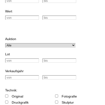
Wert
Auktion
Lot
Verkaufsjahr
Technik:
Original
Fotografie
Druckgrafik
Skulptur