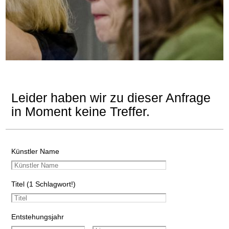
Leider haben wir zu dieser Anfrage
in Moment keine Treffer.
Künstler Name
Titel (1 Schlagwort!)
Entstehungsjahr