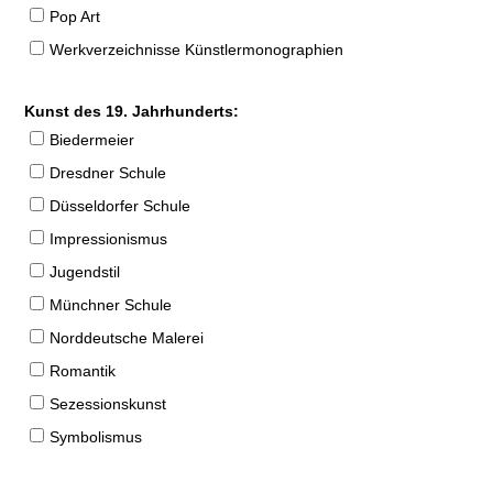
Pop Art
Werkverzeichnisse Künstlermonographien
Kunst des 19. Jahrhunderts:
Biedermeier
Dresdner Schule
Düsseldorfer Schule
Impressionismus
Jugendstil
Münchner Schule
Norddeutsche Malerei
Romantik
Sezessionskunst
Symbolismus