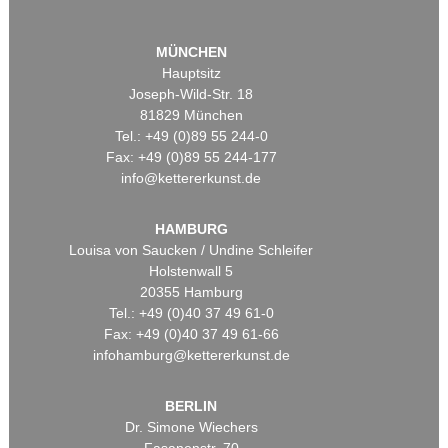
MÜNCHEN
Hauptsitz
Joseph-Wild-Str. 18
81829 München
Tel.: +49 (0)89 55 244-0
Fax: +49 (0)89 55 244-177
info@kettererkunst.de
HAMBURG
Louisa von Saucken / Undine Schleifer
Holstenwall 5
20355 Hamburg
Tel.: +49 (0)40 37 49 61-0
Fax: +49 (0)40 37 49 61-66
infohamburg@kettererkunst.de
BERLIN
Dr. Simone Wiechers