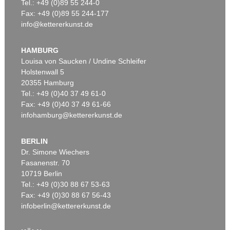
Tel.: +49 (0)89 55 244-0
Fax: +49 (0)89 55 244-177
info@kettererkunst.de
HAMBURG
Louisa von Saucken / Undine Schleifer
Holstenwall 5
20355 Hamburg
Tel.: +49 (0)40 37 49 61-0
Fax: +49 (0)40 37 49 61-66
infohamburg@kettererkunst.de
BERLIN
Dr. Simone Wiechers
Fasanenstr. 70
10719 Berlin
Tel.: +49 (0)30 88 67 53-63
Fax: +49 (0)30 88 67 56-43
infoberlin@kettererkunst.de