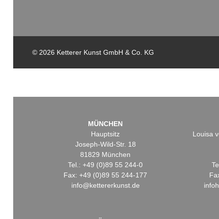
© 2026 Ketterer Kunst GmbH & Co. KG
MÜNCHEN
Hauptsitz
Louisa v
Joseph-Wild-Str. 18
81829 München
Tel.: +49 (0)89 55 244-0
Te
Fax: +49 (0)89 55 244-177
Fa
info@kettererkunst.de
info