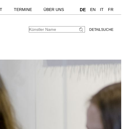
T
TERMINE
ÜBER UNS
DE
EN
IT
FR
DETAILSUCHE