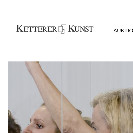
AUKTI