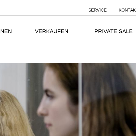
SERVICE
KONTAK
ONEN
VERKAUFEN
PRIVATE SALE