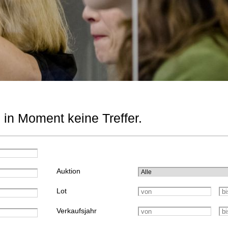
 in Moment keine Treffer.
Auktion
Lot
Verkaufsjahr