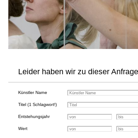
Leider haben wir zu dieser Anfrage
Künstler Name
Titel (1 Schlagwort!)
Entstehungsjahr
Wert