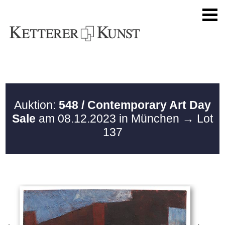
Auktion:
548 / Contemporary Art Day
Sale
am 08.12.2023 in München
→ Lot
137