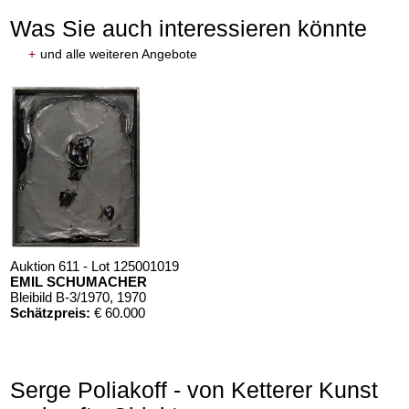
Was Sie auch interessieren könnte
+
und alle weiteren Angebote
Auktion 611 - Lot 125001019
EMIL SCHUMACHER
Bleibild B-3/1970
, 1970
Schätzpreis:
€ 60.000
Serge Poliakoff - von Ketterer Kunst