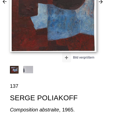
+
Bild vergrößern
137
SERGE POLIAKOFF
Composition abstraite
, 1965.