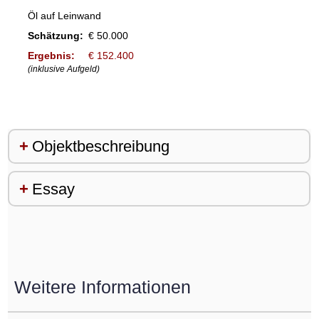
Öl auf Leinwand
Schätzung:
€ 50.000
Ergebnis:
€ 152.400
(inklusive Aufgeld)
Objektbeschreibung
Essay
Weitere Informationen