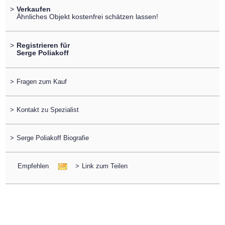
>
Verkaufen
Ähnliches Objekt kostenfrei schätzen lassen!
>
Registrieren für
Serge Poliakoff
>
Fragen zum Kauf
>
Kontakt zu Spezialist
>
Serge Poliakoff Biografie
Empfehlen
>
Link zum Teilen