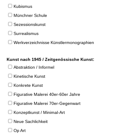
Kubismus
Münchner Schule
Sezessionskunst
Surrealismus
Werkverzeichnisse Künstlermonographien
Kunst nach 1945 / Zeitgenössische Kunst:
Abstraktion / Informel
Kinetische Kunst
Konkrete Kunst
Figurative Malerei 40er-60er Jahre
Figurative Malerei 70er-Gegenwart
Konzeptkunst / Minimal-Art
Neue Sachlichkeit
Op Art