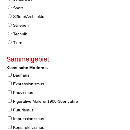
Sport
Städte/Architektur
Stilleben
Technik
Tiere
Sammelgebiet:
Klassische Moderne:
Bauhaus
Expressionismus
Fauvismus
Figurative Malerei 1900-30er Jahre
Futurismus
Impressionismus
Konstruktivismus