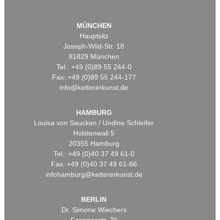
MÜNCHEN
Hauptsitz
Joseph-Wild-Str. 18
81829 München
Tel.: +49 (0)89 55 244-0
Fax: +49 (0)89 55 244-177
info@kettererkunst.de
HAMBURG
Louisa von Saucken / Undine Schleifer
Holstenwall 5
20355 Hamburg
Tel.: +49 (0)40 37 49 61-0
Fax: +49 (0)40 37 49 61-66
infohamburg@kettererkunst.de
BERLIN
Dr. Simone Wiechers