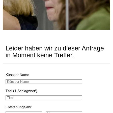
Leider haben wir zu dieser Anfrage
in Moment keine Treffer.
Künstler Name
Titel (1 Schlagwort!)
Entstehungsjahr