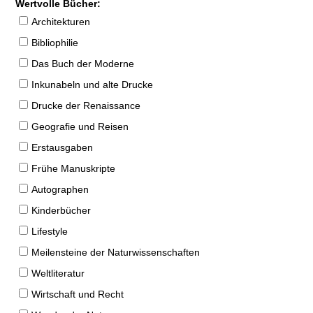
Wertvolle Bücher:
Architekturen
Bibliophilie
Das Buch der Moderne
Inkunabeln und alte Drucke
Drucke der Renaissance
Geografie und Reisen
Erstausgaben
Frühe Manuskripte
Autographen
Kinderbücher
Lifestyle
Meilensteine der Naturwissenschaften
Weltliteratur
Wirtschaft und Recht