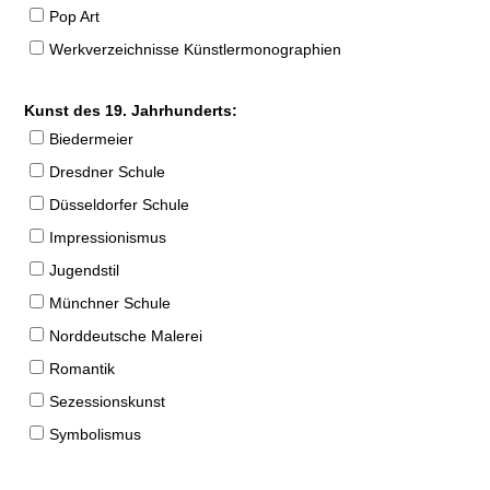
Pop Art
Werkverzeichnisse Künstlermonographien
Kunst des 19. Jahrhunderts:
Biedermeier
Dresdner Schule
Düsseldorfer Schule
Impressionismus
Jugendstil
Münchner Schule
Norddeutsche Malerei
Romantik
Sezessionskunst
Symbolismus