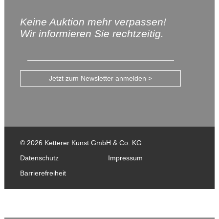
Keine Auktion mehr verpassen!
Wir informieren Sie rechtzeitig.
Jetzt zum Newsletter anmelden >
© 2026 Ketterer Kunst GmbH & Co. KG
Datenschutz
Impressum
Barrierefreiheit