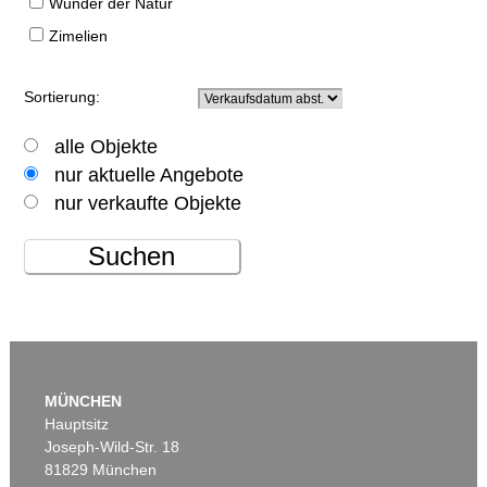
Wunder der Natur
Zimelien
Sortierung:
alle Objekte
nur aktuelle Angebote
nur verkaufte Objekte
Suchen
MÜNCHEN
Hauptsitz
Joseph-Wild-Str. 18
81829 München