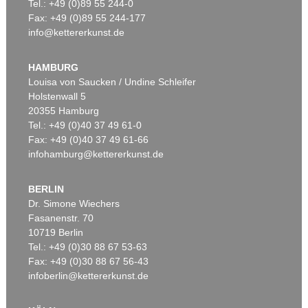
Tel.: +49 (0)89 55 244-0
Fax: +49 (0)89 55 244-177
info@kettererkunst.de
HAMBURG
Louisa von Saucken / Undine Schleifer
Holstenwall 5
20355 Hamburg
Tel.: +49 (0)40 37 49 61-0
Fax: +49 (0)40 37 49 61-66
infohamburg@kettererkunst.de
BERLIN
Dr. Simone Wiechers
Fasanenstr. 70
10719 Berlin
Tel.: +49 (0)30 88 67 53-63
Fax: +49 (0)30 88 67 56-43
infoberlin@kettererkunst.de