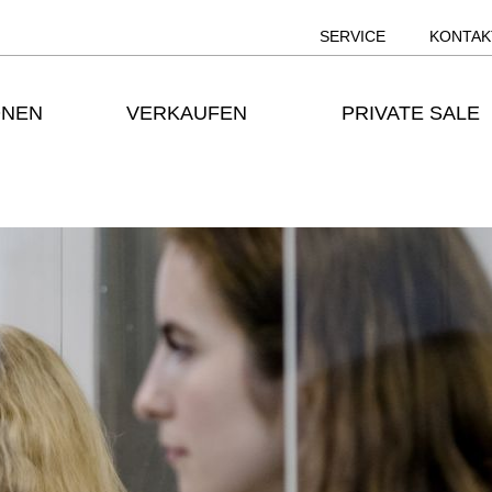
SERVICE
KONTAK
ONEN
VERKAUFEN
PRIVATE SALE