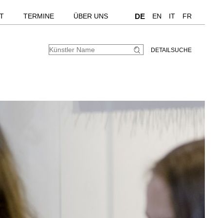
T
TERMINE
ÜBER UNS
DE
EN
IT
FR
DETAILSUCHE