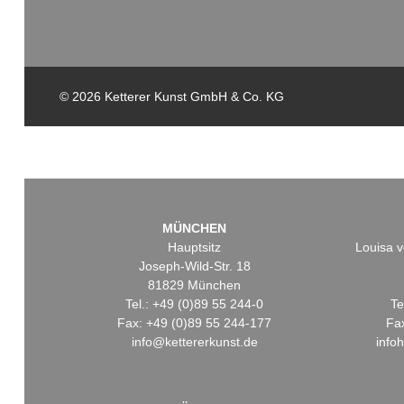
© 2026 Ketterer Kunst GmbH & Co. KG
MÜNCHEN
Hauptsitz
Louisa v
Joseph-Wild-Str. 18
81829 München
Tel.: +49 (0)89 55 244-0
Te
Fax: +49 (0)89 55 244-177
Fa
info@kettererkunst.de
info