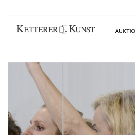
AUKTI