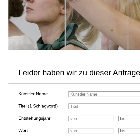
Leider haben wir zu dieser Anfrage
Künstler Name
Titel (1 Schlagwort!)
Entstehungsjahr
Wert