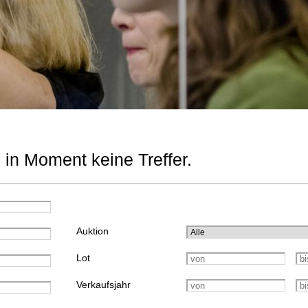
 in Moment keine Treffer.
Auktion
Lot
Verkaufsjahr