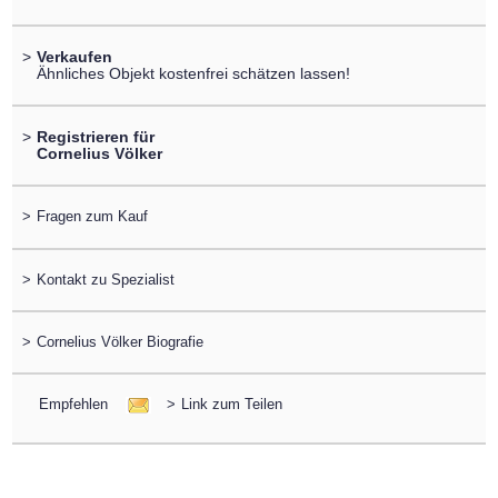
>
Verkaufen
Ähnliches Objekt kostenfrei schätzen lassen!
>
Registrieren für
Cornelius Völker
>
Fragen zum Kauf
>
Kontakt zu Spezialist
>
Cornelius Völker Biografie
Empfehlen
>
Link zum Teilen