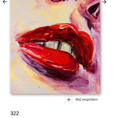
+
Bild vergrößern
322