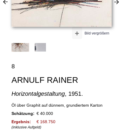
+
Bild vergrößern
8
ARNULF RAINER
Horizontalgestaltung
, 1951.
Öl über Graphit auf dünnem, grundiertem Karton
Schätzung:
€ 40.000
Ergebnis:
€ 168.750
(inklusive Aufgeld)