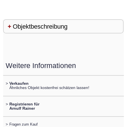
Objektbeschreibung
Weitere Informationen
>
Verkaufen
Ähnliches Objekt kostenfrei schätzen lassen!
>
Registrieren für
Arnulf Rainer
>
Fragen zum Kauf