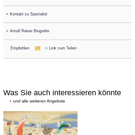
>
Kontakt zu Spezialist
>
Arnulf Rainer Biografie
Empfehlen
>
Link zum Teilen
Was Sie auch interessieren könnte
+
und alle weiteren Angebote