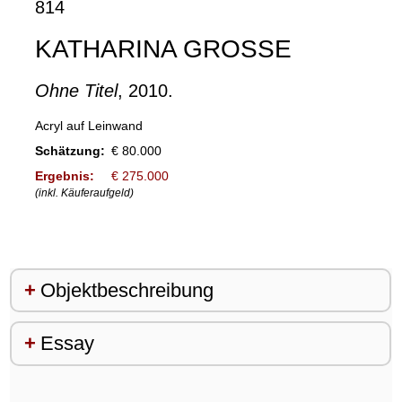
814
KATHARINA GROSSE
Ohne Titel
, 2010.
Acryl auf Leinwand
Schätzung:
€ 80.000
Ergebnis:
€ 275.000
(inkl. Käuferaufgeld)
Objektbeschreibung
Essay