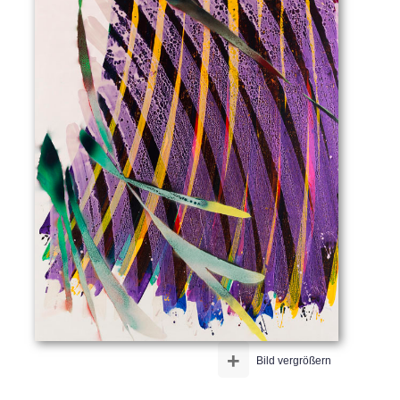
+
Bild vergrößern