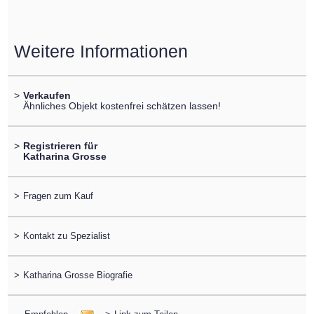
Weitere Informationen
>
Verkaufen
Ähnliches Objekt kostenfrei schätzen lassen!
>
Registrieren für
Katharina Grosse
>
Fragen zum Kauf
>
Kontakt zu Spezialist
>
Katharina Grosse Biografie