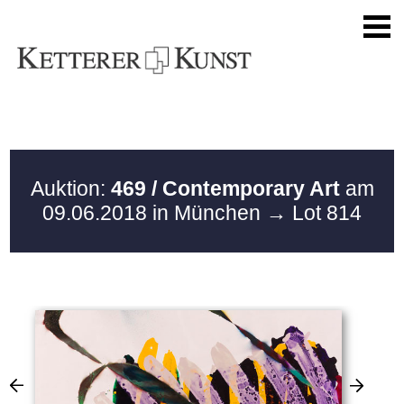
Auktion:
469 / Contemporary Art
am
09.06.2018 in München
→ Lot 814