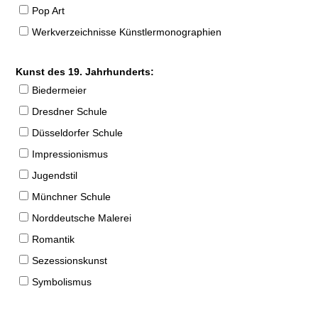
Pop Art
Werkverzeichnisse Künstlermonographien
Kunst des 19. Jahrhunderts:
Biedermeier
Dresdner Schule
Düsseldorfer Schule
Impressionismus
Jugendstil
Münchner Schule
Norddeutsche Malerei
Romantik
Sezessionskunst
Symbolismus