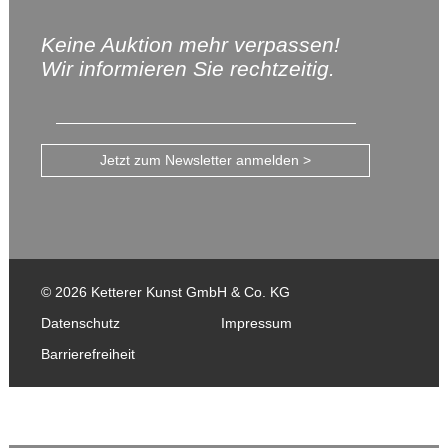
Keine Auktion mehr verpassen!
Wir informieren Sie rechtzeitig.
Jetzt zum Newsletter anmelden >
© 2026 Ketterer Kunst GmbH & Co. KG
Datenschutz
Impressum
Barrierefreiheit