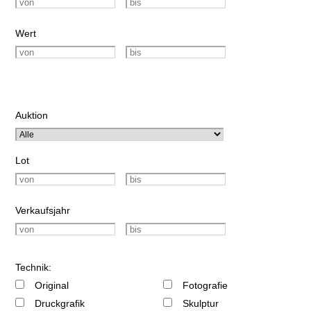
Wert
Auktion
Lot
Verkaufsjahr
Technik:
Original
Fotografie
Druckgrafik
Skulptur