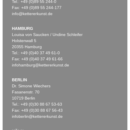
Tel.: +49 (0)89 55 244-0
Fax: +49 (0)89 55 244-177
info@kettererkunst.de
HAMBURG
Louisa von Saucken / Undine Schleifer
Holstenwall 5
20355 Hamburg
Tel.: +49 (0)40 37 49 61-0
Fax: +49 (0)40 37 49 61-66
infohamburg@kettererkunst.de
BERLIN
Dr. Simone Wiechers
Fasanenstr. 70
10719 Berlin
Tel.: +49 (0)30 88 67 53-63
Fax: +49 (0)30 88 67 56-43
infoberlin@kettererkunst.de