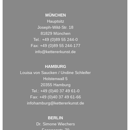
MÜNCHEN
Hauptsitz
Joseph-Wild-Str. 18
81829 München
Tel.: +49 (0)89 55 244-0
Fax: +49 (0)89 55 244-177
info@kettererkunst.de
HAMBURG
Louisa von Saucken / Undine Schleifer
Holstenwall 5
20355 Hamburg
Tel.: +49 (0)40 37 49 61-0
Fax: +49 (0)40 37 49 61-66
infohamburg@kettererkunst.de
BERLIN
Dr. Simone Wiechers