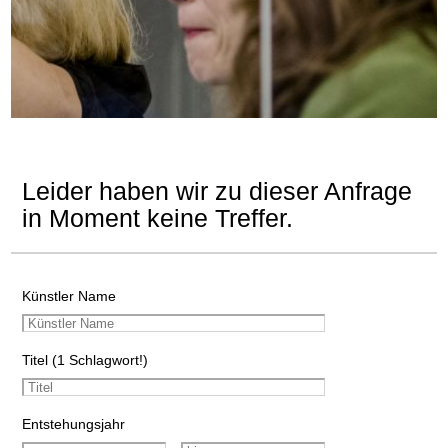
Leider haben wir zu dieser Anfrage
in Moment keine Treffer.
Künstler Name
Titel (1 Schlagwort!)
Entstehungsjahr