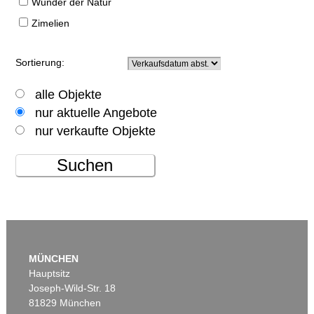
Wunder der Natur
Zimelien
Sortierung:
alle Objekte
nur aktuelle Angebote
nur verkaufte Objekte
Suchen
MÜNCHEN
Hauptsitz
Joseph-Wild-Str. 18
81829 München