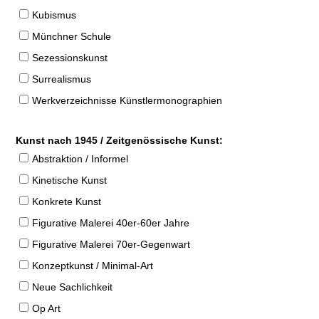
Kubismus
Münchner Schule
Sezessionskunst
Surrealismus
Werkverzeichnisse Künstlermonographien
Kunst nach 1945 / Zeitgenössische Kunst:
Abstraktion / Informel
Kinetische Kunst
Konkrete Kunst
Figurative Malerei 40er-60er Jahre
Figurative Malerei 70er-Gegenwart
Konzeptkunst / Minimal-Art
Neue Sachlichkeit
Op Art