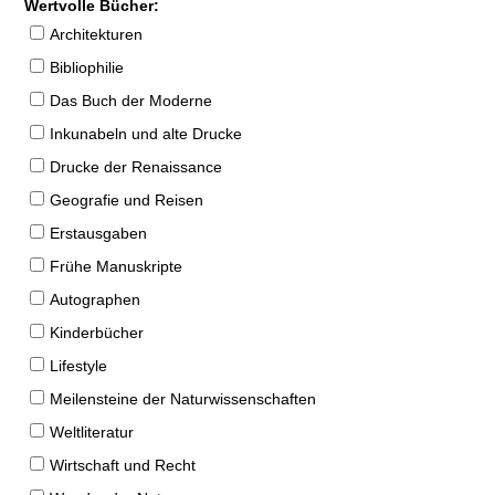
Wertvolle Bücher:
Architekturen
Bibliophilie
Das Buch der Moderne
Inkunabeln und alte Drucke
Drucke der Renaissance
Geografie und Reisen
Erstausgaben
Frühe Manuskripte
Autographen
Kinderbücher
Lifestyle
Meilensteine der Naturwissenschaften
Weltliteratur
Wirtschaft und Recht