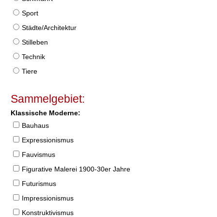
Sport
Städte/Architektur
Stilleben
Technik
Tiere
Sammelgebiet:
Klassische Moderne:
Bauhaus
Expressionismus
Fauvismus
Figurative Malerei 1900-30er Jahre
Futurismus
Impressionismus
Konstruktivismus