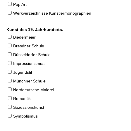
Pop Art
Werkverzeichnisse Künstlermonographien
Kunst des 19. Jahrhunderts:
Biedermeier
Dresdner Schule
Düsseldorfer Schule
Impressionismus
Jugendstil
Münchner Schule
Norddeutsche Malerei
Romantik
Sezessionskunst
Symbolismus