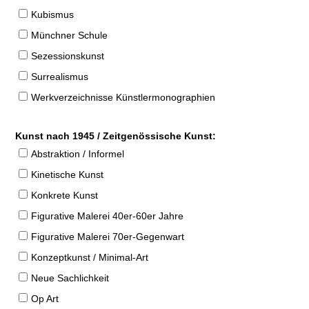
Kubismus
Münchner Schule
Sezessionskunst
Surrealismus
Werkverzeichnisse Künstlermonographien
Kunst nach 1945 / Zeitgenössische Kunst:
Abstraktion / Informel
Kinetische Kunst
Konkrete Kunst
Figurative Malerei 40er-60er Jahre
Figurative Malerei 70er-Gegenwart
Konzeptkunst / Minimal-Art
Neue Sachlichkeit
Op Art