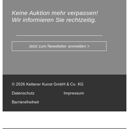
Keine Auktion mehr verpassen!
Wir informieren Sie rechtzeitig.
Jetzt zum Newsletter anmelden >
© 2026 Ketterer Kunst GmbH & Co. KG
Datenschutz
Impressum
Barrierefreiheit