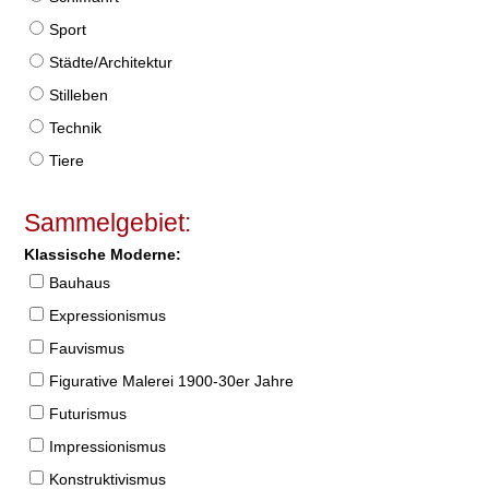
Sport
Städte/Architektur
Stilleben
Technik
Tiere
Sammelgebiet:
Klassische Moderne:
Bauhaus
Expressionismus
Fauvismus
Figurative Malerei 1900-30er Jahre
Futurismus
Impressionismus
Konstruktivismus