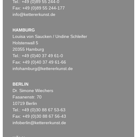
Tel.: +49 (0)89 55 244-0
Fax: +49 (0)89 55 244-177
info@kettererkunst.de
HAMBURG
Louisa von Saucken / Undine Schleifer
Holstenwall 5
20355 Hamburg
Tel.: +49 (0)40 37 49 61-0
Fax: +49 (0)40 37 49 61-66
infohamburg@kettererkunst.de
BERLIN
Dr. Simone Wiechers
Fasanenstr. 70
10719 Berlin
Tel.: +49 (0)30 88 67 53-63
Fax: +49 (0)30 88 67 56-43
infoberlin@kettererkunst.de