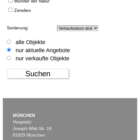
Wunder der Natur
Zimelien
Sortierung:
alle Objekte
nur aktuelle Angebote
nur verkaufte Objekte
Suchen
MÜNCHEN
Hauptsitz
Joseph-Wild-Str. 18
81829 München