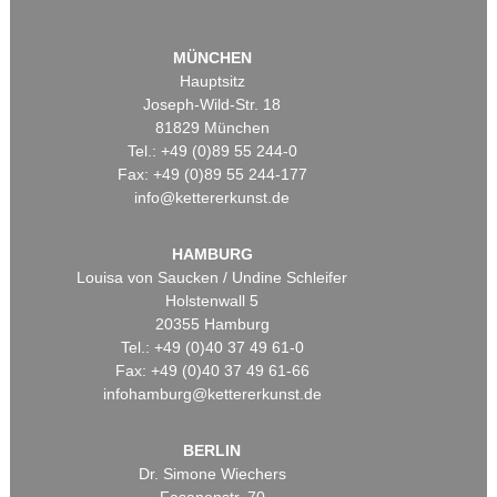
MÜNCHEN
Hauptsitz
Joseph-Wild-Str. 18
81829 München
Tel.: +49 (0)89 55 244-0
Fax: +49 (0)89 55 244-177
info@kettererkunst.de
HAMBURG
Louisa von Saucken / Undine Schleifer
Holstenwall 5
20355 Hamburg
Tel.: +49 (0)40 37 49 61-0
Fax: +49 (0)40 37 49 61-66
infohamburg@kettererkunst.de
BERLIN
Dr. Simone Wiechers