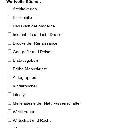
Wertvolle Bücher:
Architekturen
Bibliophilie
Das Buch der Moderne
Inkunabeln und alte Drucke
Drucke der Renaissance
Geografie und Reisen
Erstausgaben
Frühe Manuskripte
Autographen
Kinderbücher
Lifestyle
Meilensteine der Naturwissenschaften
Weltliteratur
Wirtschaft und Recht