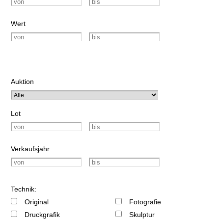
Wert
Auktion
Lot
Verkaufsjahr
Technik:
Original
Fotografie
Druckgrafik
Skulptur