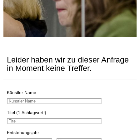
Leider haben wir zu dieser Anfrage
in Moment keine Treffer.
Künstler Name
Titel (1 Schlagwort!)
Entstehungsjahr