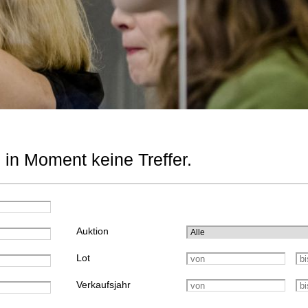
 in Moment keine Treffer.
Auktion
Lot
Verkaufsjahr