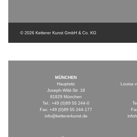
© 2026 Ketterer Kunst GmbH & Co. KG
MÜNCHEN
Hauptsitz
Louisa v
Joseph-Wild-Str. 18
81829 München
Tel.: +49 (0)89 55 244-0
Te
Fax: +49 (0)89 55 244-177
Fa
info@kettererkunst.de
info