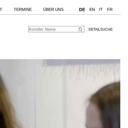
T
TERMINE
ÜBER UNS
DE
EN
IT
FR
DETAILSUCHE