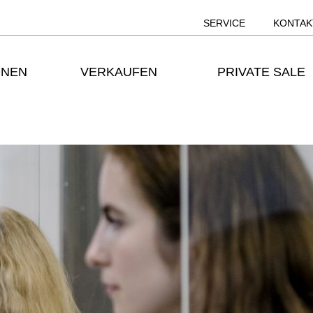
SERVICE
KONTAK
ONEN
VERKAUFEN
PRIVATE SALE