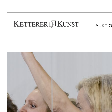
AUKTI