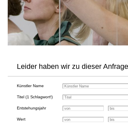
Leider haben wir zu dieser Anfrage
Künstler Name
Titel (1 Schlagwort!)
Entstehungsjahr
Wert