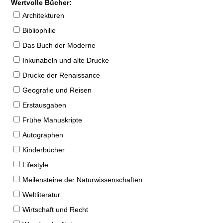
Wertvolle Bücher:
Architekturen
Bibliophilie
Das Buch der Moderne
Inkunabeln und alte Drucke
Drucke der Renaissance
Geografie und Reisen
Erstausgaben
Frühe Manuskripte
Autographen
Kinderbücher
Lifestyle
Meilensteine der Naturwissenschaften
Weltliteratur
Wirtschaft und Recht