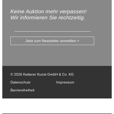
Keine Auktion mehr verpassen!
Wir informieren Sie rechtzeitig.
Jetzt zum Newsletter anmelden >
© 2026 Ketterer Kunst GmbH & Co. KG
Datenschutz
Impressum
Barrierefreiheit