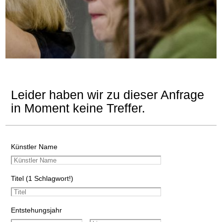
Leider haben wir zu dieser Anfrage
in Moment keine Treffer.
Künstler Name
Titel (1 Schlagwort!)
Entstehungsjahr