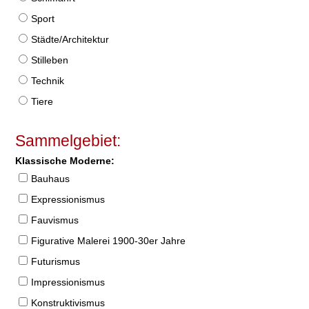
Sport
Städte/Architektur
Stilleben
Technik
Tiere
Sammelgebiet:
Klassische Moderne:
Bauhaus
Expressionismus
Fauvismus
Figurative Malerei 1900-30er Jahre
Futurismus
Impressionismus
Konstruktivismus