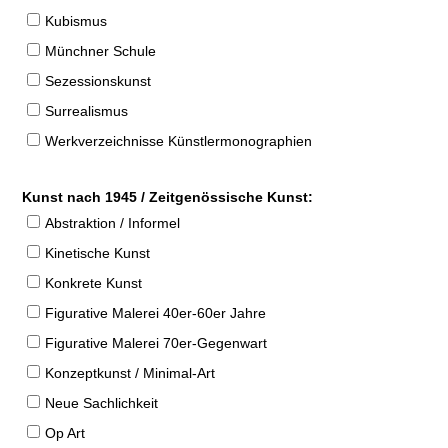
Kubismus
Münchner Schule
Sezessionskunst
Surrealismus
Werkverzeichnisse Künstlermonographien
Kunst nach 1945 / Zeitgenössische Kunst:
Abstraktion / Informel
Kinetische Kunst
Konkrete Kunst
Figurative Malerei 40er-60er Jahre
Figurative Malerei 70er-Gegenwart
Konzeptkunst / Minimal-Art
Neue Sachlichkeit
Op Art