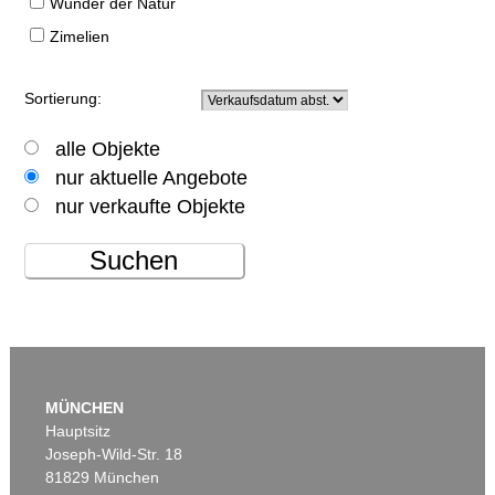
Wunder der Natur
Zimelien
Sortierung:
alle Objekte
nur aktuelle Angebote
nur verkaufte Objekte
Suchen
MÜNCHEN
Hauptsitz
Joseph-Wild-Str. 18
81829 München