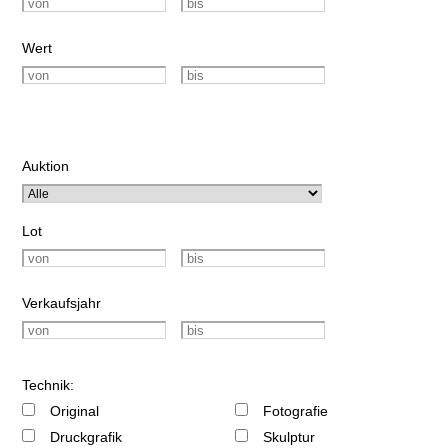
Wert
Auktion
Lot
Verkaufsjahr
Technik:
Original
Fotografie
Druckgrafik
Skulptur