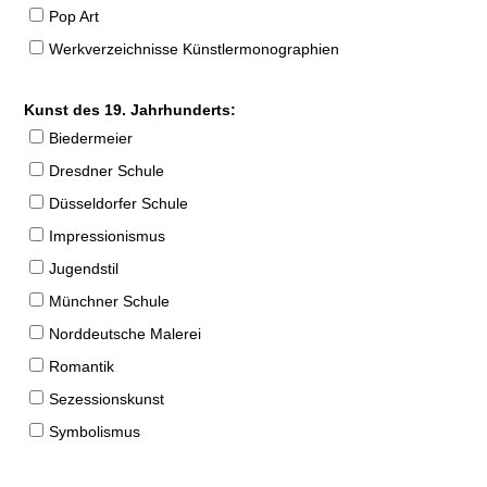
Pop Art
Werkverzeichnisse Künstlermonographien
Kunst des 19. Jahrhunderts:
Biedermeier
Dresdner Schule
Düsseldorfer Schule
Impressionismus
Jugendstil
Münchner Schule
Norddeutsche Malerei
Romantik
Sezessionskunst
Symbolismus