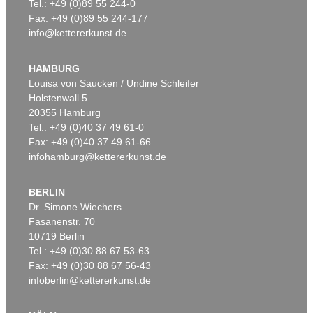
Tel.: +49 (0)89 55 244-0
Fax: +49 (0)89 55 244-177
info@kettererkunst.de
HAMBURG
Louisa von Saucken / Undine Schleifer
Holstenwall 5
20355 Hamburg
Tel.: +49 (0)40 37 49 61-0
Fax: +49 (0)40 37 49 61-66
infohamburg@kettererkunst.de
BERLIN
Dr. Simone Wiechers
Fasanenstr. 70
10719 Berlin
Tel.: +49 (0)30 88 67 53-63
Fax: +49 (0)30 88 67 56-43
infoberlin@kettererkunst.de