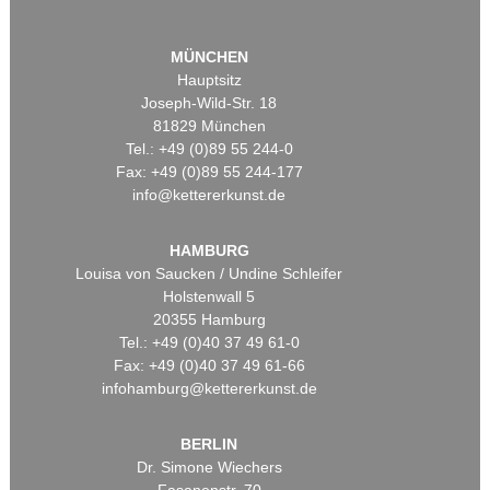
MÜNCHEN
Hauptsitz
Joseph-Wild-Str. 18
81829 München
Tel.: +49 (0)89 55 244-0
Fax: +49 (0)89 55 244-177
info@kettererkunst.de
HAMBURG
Louisa von Saucken / Undine Schleifer
Holstenwall 5
20355 Hamburg
Tel.: +49 (0)40 37 49 61-0
Fax: +49 (0)40 37 49 61-66
infohamburg@kettererkunst.de
BERLIN
Dr. Simone Wiechers