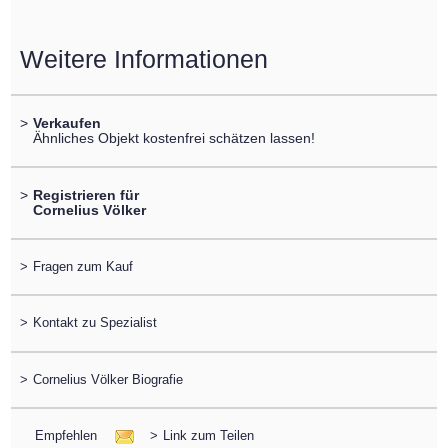
Weitere Informationen
>
Verkaufen
Ähnliches Objekt kostenfrei schätzen lassen!
>
Registrieren für
Cornelius Völker
>
Fragen zum Kauf
>
Kontakt zu Spezialist
>
Cornelius Völker Biografie
Empfehlen
>
Link zum Teilen