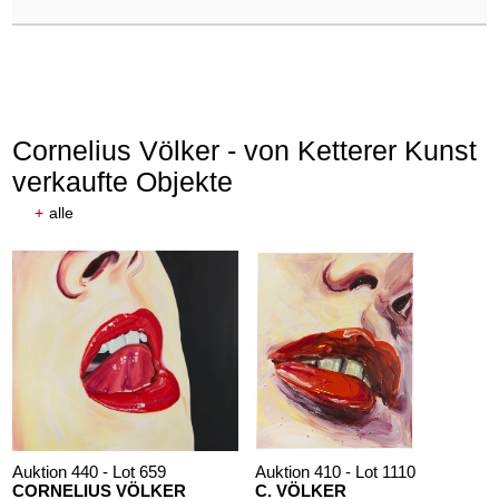
Cornelius Völker - von Ketterer Kunst
verkaufte Objekte
+
alle
Auktion 440 - Lot 659
Auktion 410 - Lot 1110
CORNELIUS VÖLKER
C. VÖLKER