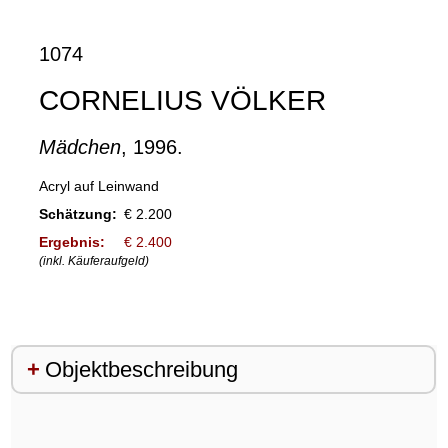
1074
CORNELIUS VÖLKER
Mädchen
, 1996.
Acryl auf Leinwand
Schätzung:
€ 2.200
Ergebnis:
€ 2.400
(inkl. Käuferaufgeld)
Objektbeschreibung