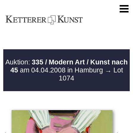
Auktion:
335 / Modern Art / Kunst nach
45
am 04.04.2008 in Hamburg
→ Lot
1074