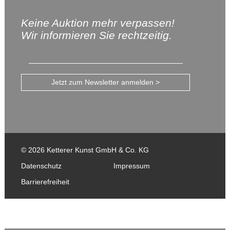
Keine Auktion mehr verpassen!
Wir informieren Sie rechtzeitig.
Jetzt zum Newsletter anmelden >
© 2026 Ketterer Kunst GmbH & Co. KG
Datenschutz
Impressum
Barrierefreiheit