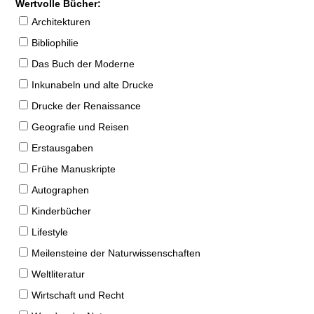
Wertvolle Bücher:
Architekturen
Bibliophilie
Das Buch der Moderne
Inkunabeln und alte Drucke
Drucke der Renaissance
Geografie und Reisen
Erstausgaben
Frühe Manuskripte
Autographen
Kinderbücher
Lifestyle
Meilensteine der Naturwissenschaften
Weltliteratur
Wirtschaft und Recht