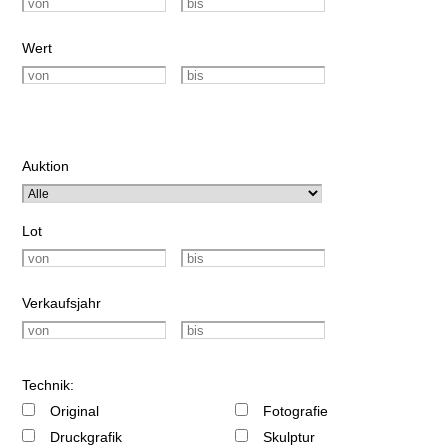
Wert
Auktion
Lot
Verkaufsjahr
Technik:
Original
Fotografie
Druckgrafik
Skulptur