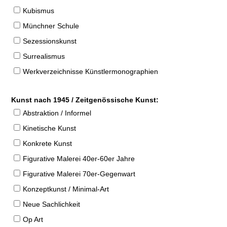
Kubismus
Münchner Schule
Sezessionskunst
Surrealismus
Werkverzeichnisse Künstlermonographien
Kunst nach 1945 / Zeitgenössische Kunst:
Abstraktion / Informel
Kinetische Kunst
Konkrete Kunst
Figurative Malerei 40er-60er Jahre
Figurative Malerei 70er-Gegenwart
Konzeptkunst / Minimal-Art
Neue Sachlichkeit
Op Art