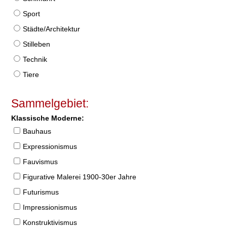
Sport
Städte/Architektur
Stilleben
Technik
Tiere
Sammelgebiet:
Klassische Moderne:
Bauhaus
Expressionismus
Fauvismus
Figurative Malerei 1900-30er Jahre
Futurismus
Impressionismus
Konstruktivismus