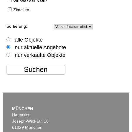
Wunder der Natur
Zimelien
Sortierung:
alle Objekte
nur aktuelle Angebote
nur verkaufte Objekte
Suchen
MÜNCHEN
Hauptsitz
Joseph-Wild-Str. 18
81829 München