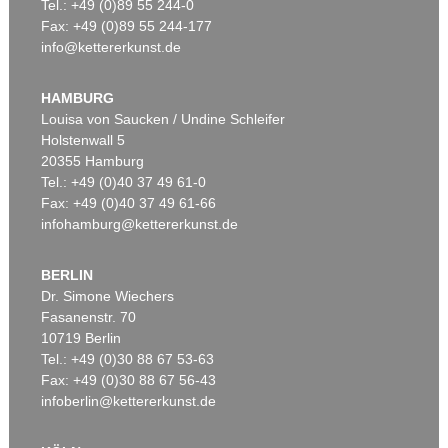
Tel.: +49 (0)89 55 244-0
Fax: +49 (0)89 55 244-177
info@kettererkunst.de
HAMBURG
Louisa von Saucken / Undine Schleifer
Holstenwall 5
20355 Hamburg
Tel.: +49 (0)40 37 49 61-0
Fax: +49 (0)40 37 49 61-66
infohamburg@kettererkunst.de
BERLIN
Dr. Simone Wiechers
Fasanenstr. 70
10719 Berlin
Tel.: +49 (0)30 88 67 53-63
Fax: +49 (0)30 88 67 56-43
infoberlin@kettererkunst.de