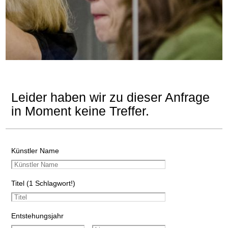
Leider haben wir zu dieser Anfrage
in Moment keine Treffer.
Künstler Name
Titel (1 Schlagwort!)
Entstehungsjahr