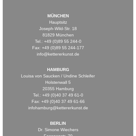
MÜNCHEN
Hauptsitz
Joseph-Wild-Str. 18
81829 München
Tel.: +49 (0)89 55 244-0
Fax: +49 (0)89 55 244-177
info@kettererkunst.de
HAMBURG
Louisa von Saucken / Undine Schleifer
Holstenwall 5
20355 Hamburg
Tel.: +49 (0)40 37 49 61-0
Fax: +49 (0)40 37 49 61-66
infohamburg@kettererkunst.de
BERLIN
Dr. Simone Wiechers