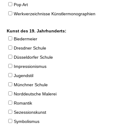
Pop Art
Werkverzeichnisse Künstlermonographien
Kunst des 19. Jahrhunderts:
Biedermeier
Dresdner Schule
Düsseldorfer Schule
Impressionismus
Jugendstil
Münchner Schule
Norddeutsche Malerei
Romantik
Sezessionskunst
Symbolismus