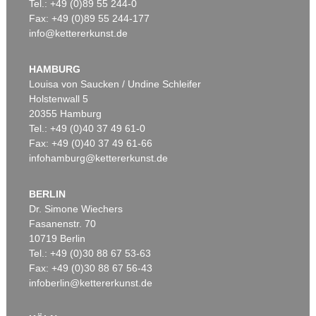
Tel.: +49 (0)89 55 244-0
Fax: +49 (0)89 55 244-177
info@kettererkunst.de
HAMBURG
Louisa von Saucken / Undine Schleifer
Holstenwall 5
20355 Hamburg
Tel.: +49 (0)40 37 49 61-0
Fax: +49 (0)40 37 49 61-66
infohamburg@kettererkunst.de
BERLIN
Dr. Simone Wiechers
Fasanenstr. 70
10719 Berlin
Tel.: +49 (0)30 88 67 53-63
Fax: +49 (0)30 88 67 56-43
infoberlin@kettererkunst.de