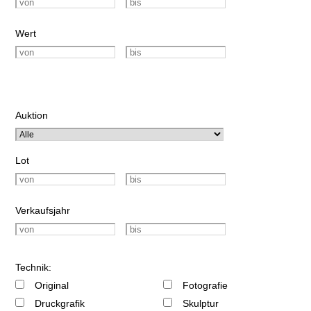
Wert
Auktion
Lot
Verkaufsjahr
Technik:
Original
Fotografie
Druckgrafik
Skulptur