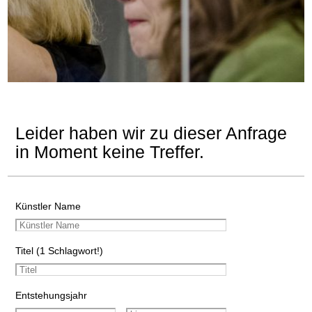
Leider haben wir zu dieser Anfrage
in Moment keine Treffer.
Künstler Name
Titel (1 Schlagwort!)
Entstehungsjahr