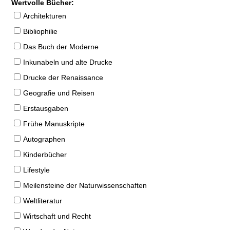
Wertvolle Bücher:
Architekturen
Bibliophilie
Das Buch der Moderne
Inkunabeln und alte Drucke
Drucke der Renaissance
Geografie und Reisen
Erstausgaben
Frühe Manuskripte
Autographen
Kinderbücher
Lifestyle
Meilensteine der Naturwissenschaften
Weltliteratur
Wirtschaft und Recht