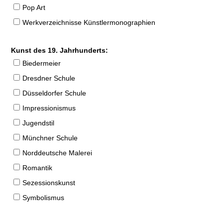
Pop Art
Werkverzeichnisse Künstlermonographien
Kunst des 19. Jahrhunderts:
Biedermeier
Dresdner Schule
Düsseldorfer Schule
Impressionismus
Jugendstil
Münchner Schule
Norddeutsche Malerei
Romantik
Sezessionskunst
Symbolismus