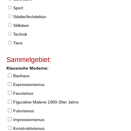
Sport
Städte/Architektur
Stilleben
Technik
Tiere
Sammelgebiet:
Klassische Moderne:
Bauhaus
Expressionismus
Fauvismus
Figurative Malerei 1900-30er Jahre
Futurismus
Impressionismus
Konstruktivismus