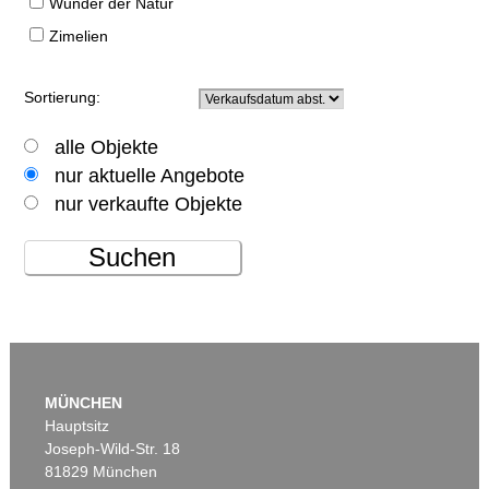
Wunder der Natur
Zimelien
Sortierung:
alle Objekte
nur aktuelle Angebote
nur verkaufte Objekte
Suchen
MÜNCHEN
Hauptsitz
Joseph-Wild-Str. 18
81829 München