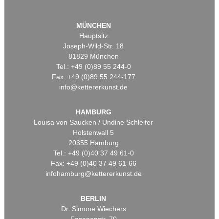
MÜNCHEN
Hauptsitz
Joseph-Wild-Str. 18
81829 München
Tel.: +49 (0)89 55 244-0
Fax: +49 (0)89 55 244-177
info@kettererkunst.de
HAMBURG
Louisa von Saucken / Undine Schleifer
Holstenwall 5
20355 Hamburg
Tel.: +49 (0)40 37 49 61-0
Fax: +49 (0)40 37 49 61-66
infohamburg@kettererkunst.de
BERLIN
Dr. Simone Wiechers