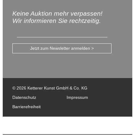
Keine Auktion mehr verpassen!
Wir informieren Sie rechtzeitig.
Jetzt zum Newsletter anmelden >
© 2026 Ketterer Kunst GmbH & Co. KG
Datenschutz
Impressum
Barrierefreiheit