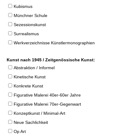
Kubismus
Münchner Schule
Sezessionskunst
Surrealismus
Werkverzeichnisse Künstlermonographien
Kunst nach 1945 / Zeitgenössische Kunst:
Abstraktion / Informel
Kinetische Kunst
Konkrete Kunst
Figurative Malerei 40er-60er Jahre
Figurative Malerei 70er-Gegenwart
Konzeptkunst / Minimal-Art
Neue Sachlichkeit
Op Art