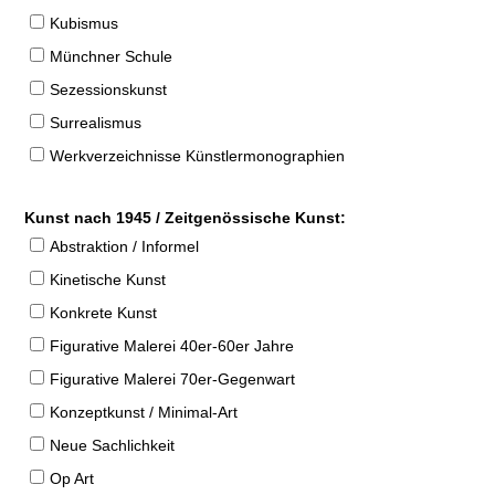
Kubismus
Münchner Schule
Sezessionskunst
Surrealismus
Werkverzeichnisse Künstlermonographien
Kunst nach 1945 / Zeitgenössische Kunst:
Abstraktion / Informel
Kinetische Kunst
Konkrete Kunst
Figurative Malerei 40er-60er Jahre
Figurative Malerei 70er-Gegenwart
Konzeptkunst / Minimal-Art
Neue Sachlichkeit
Op Art