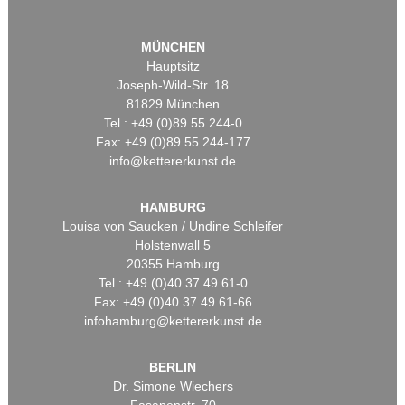
MÜNCHEN
Hauptsitz
Joseph-Wild-Str. 18
81829 München
Tel.: +49 (0)89 55 244-0
Fax: +49 (0)89 55 244-177
info@kettererkunst.de
HAMBURG
Louisa von Saucken / Undine Schleifer
Holstenwall 5
20355 Hamburg
Tel.: +49 (0)40 37 49 61-0
Fax: +49 (0)40 37 49 61-66
infohamburg@kettererkunst.de
BERLIN
Dr. Simone Wiechers