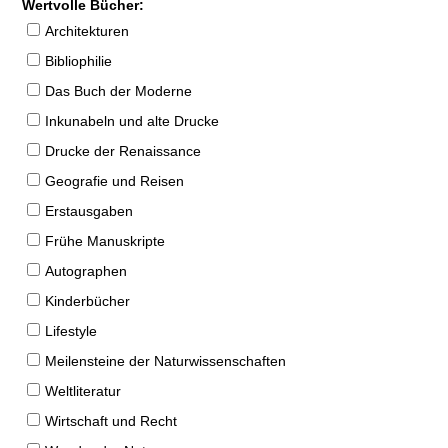
Wertvolle Bücher:
Architekturen
Bibliophilie
Das Buch der Moderne
Inkunabeln und alte Drucke
Drucke der Renaissance
Geografie und Reisen
Erstausgaben
Frühe Manuskripte
Autographen
Kinderbücher
Lifestyle
Meilensteine der Naturwissenschaften
Weltliteratur
Wirtschaft und Recht