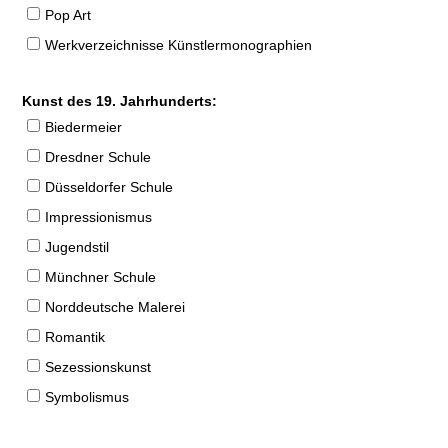
Pop Art
Werkverzeichnisse Künstlermonographien
Kunst des 19. Jahrhunderts:
Biedermeier
Dresdner Schule
Düsseldorfer Schule
Impressionismus
Jugendstil
Münchner Schule
Norddeutsche Malerei
Romantik
Sezessionskunst
Symbolismus