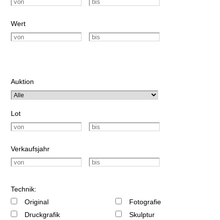
Wert
Auktion
Lot
Verkaufsjahr
Technik:
Original
Fotografie
Druckgrafik
Skulptur