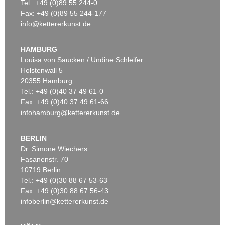
Tel.: +49 (0)89 55 244-0
Fax: +49 (0)89 55 244-177
info@kettererkunst.de
HAMBURG
Louisa von Saucken / Undine Schleifer
Holstenwall 5
20355 Hamburg
Tel.: +49 (0)40 37 49 61-0
Fax: +49 (0)40 37 49 61-66
infohamburg@kettererkunst.de
BERLIN
Dr. Simone Wiechers
Fasanenstr. 70
10719 Berlin
Tel.: +49 (0)30 88 67 53-63
Fax: +49 (0)30 88 67 56-43
infoberlin@kettererkunst.de