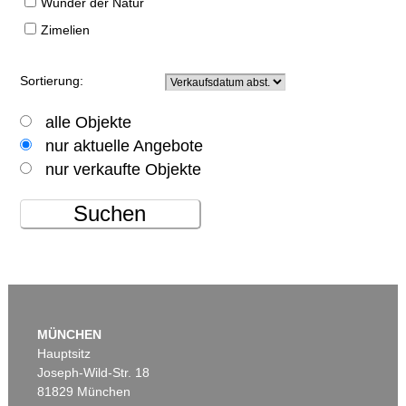
Wunder der Natur
Zimelien
Sortierung:
alle Objekte
nur aktuelle Angebote
nur verkaufte Objekte
Suchen
MÜNCHEN
Hauptsitz
Joseph-Wild-Str. 18
81829 München