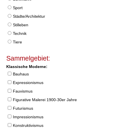
Sport
Städte/Architektur
Stilleben
Technik
Tiere
Sammelgebiet:
Klassische Moderne:
Bauhaus
Expressionismus
Fauvismus
Figurative Malerei 1900-30er Jahre
Futurismus
Impressionismus
Konstruktivismus