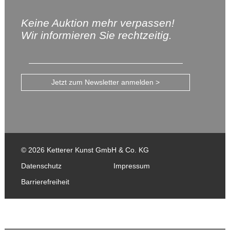
Keine Auktion mehr verpassen!
Wir informieren Sie rechtzeitig.
Jetzt zum Newsletter anmelden >
© 2026 Ketterer Kunst GmbH & Co. KG
Datenschutz
Impressum
Barrierefreiheit