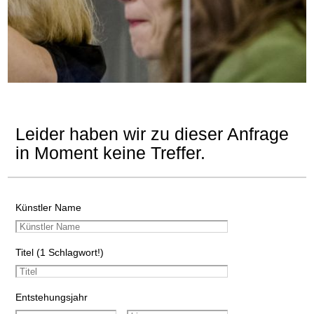
Leider haben wir zu dieser Anfrage
in Moment keine Treffer.
Künstler Name
Titel (1 Schlagwort!)
Entstehungsjahr