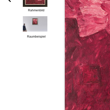
Rahmenbild
Raumbeispiel