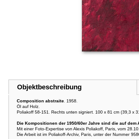
Objektbeschreibung
Composition abstraite
. 1958.
Öl auf Holz.
Poliakoff 58-151. Rechts unten signiert. 100 x 81 cm (39,3 x 31
Die Kompositionen der 1950/60er Jahre sind die auf dem 
Mit einer Foto-Expertise von Alexis Poliakoff, Paris, vom 28.1
Die Arbeit ist im Poliakoff-Archiv, Paris, unter der Nummer 95