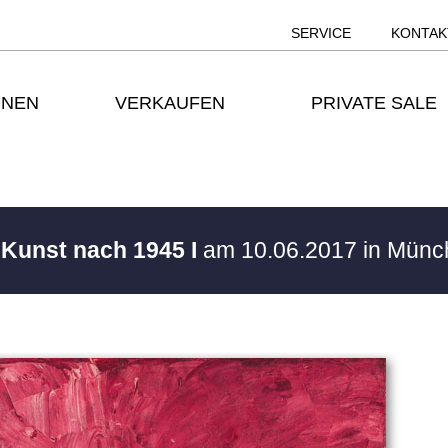
SERVICE
KONTAK
ONEN
VERKAUFEN
PRIVATE SALE
 Kunst nach 1945 I
am 10.06.2017 in Mün