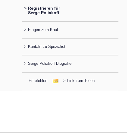
>
Registrieren für
Serge Poliakoff
>
Fragen zum Kauf
>
Kontakt zu Spezialist
>
Serge Poliakoff Biografie
Empfehlen
>
Link zum Teilen