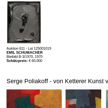
Auktion 611 - Lot 125001019
EMIL SCHUMACHER
Bleibild B-3/1970
, 1970
Schätzpreis:
€ 60.000
Serge Poliakoff - von Ketterer Kunst 