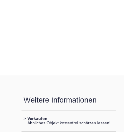
Weitere Informationen
>
Verkaufen
Ähnliches Objekt kostenfrei schätzen lassen!