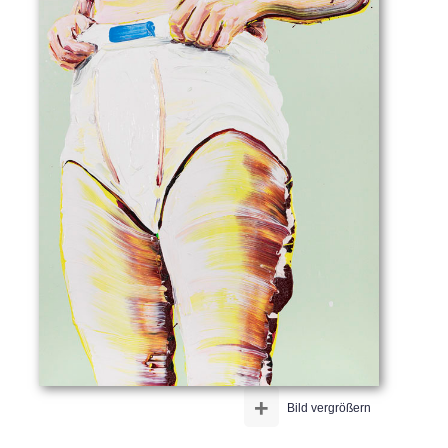
+
Bild vergrößern