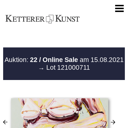
Auktion:
22 / Online Sale
am 15.08.2021
→ Lot 121000711