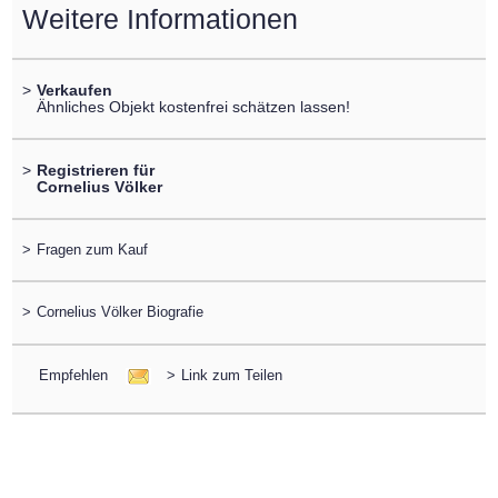
Weitere Informationen
>
Verkaufen
Ähnliches Objekt kostenfrei schätzen lassen!
>
Registrieren für
Cornelius Völker
>
Fragen zum Kauf
>
Cornelius Völker Biografie
Empfehlen
>
Link zum Teilen