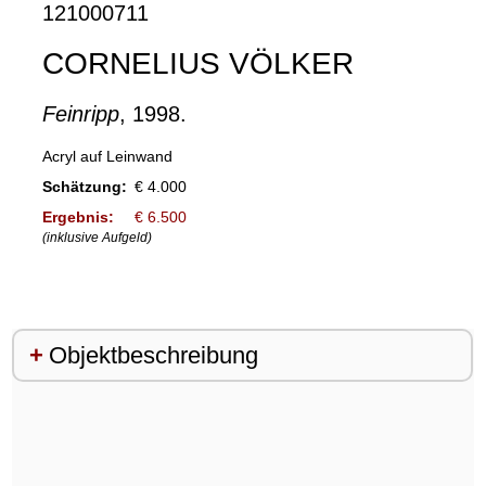
121000711
CORNELIUS VÖLKER
Feinripp
, 1998.
Acryl auf Leinwand
Schätzung:
€ 4.000
Ergebnis:
€ 6.500
(inklusive Aufgeld)
Objektbeschreibung