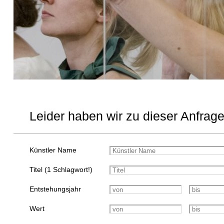
Leider haben wir zu dieser Anfrage
Künstler Name
Titel (1 Schlagwort!)
Entstehungsjahr
Wert