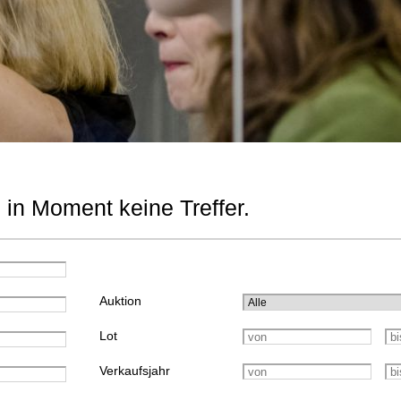
 in Moment keine Treffer.
Auktion
Lot
Verkaufsjahr