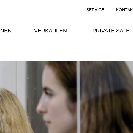
SERVICE
KONTAK
ONEN
VERKAUFEN
PRIVATE SALE