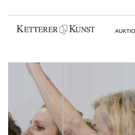
AUKTI