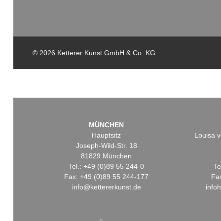
© 2026 Ketterer Kunst GmbH & Co. KG
MÜNCHEN
Hauptsitz
Louisa v
Joseph-Wild-Str. 18
81829 München
Tel.: +49 (0)89 55 244-0
Te
Fax: +49 (0)89 55 244-177
Fa
info@kettererkunst.de
info