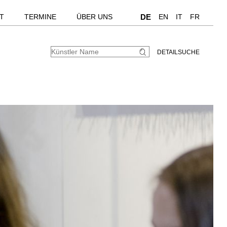
T
TERMINE
ÜBER UNS
DE
EN
IT
FR
DETAILSUCHE