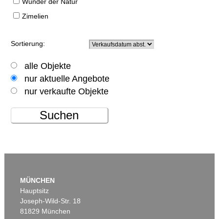
Wunder der Natur
Zimelien
Sortierung:
alle Objekte
nur aktuelle Angebote
nur verkaufte Objekte
Suchen
MÜNCHEN
Hauptsitz
Joseph-Wild-Str. 18
81829 München