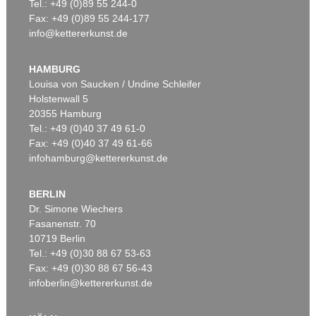
Tel.: +49 (0)89 55 244-0
Fax: +49 (0)89 55 244-177
info@kettererkunst.de
HAMBURG
Louisa von Saucken / Undine Schleifer
Holstenwall 5
20355 Hamburg
Tel.: +49 (0)40 37 49 61-0
Fax: +49 (0)40 37 49 61-66
infohamburg@kettererkunst.de
BERLIN
Dr. Simone Wiechers
Fasanenstr. 70
10719 Berlin
Tel.: +49 (0)30 88 67 53-63
Fax: +49 (0)30 88 67 56-43
infoberlin@kettererkunst.de