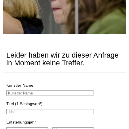
Leider haben wir zu dieser Anfrage
in Moment keine Treffer.
Künstler Name
Titel (1 Schlagwort!)
Entstehungsjahr