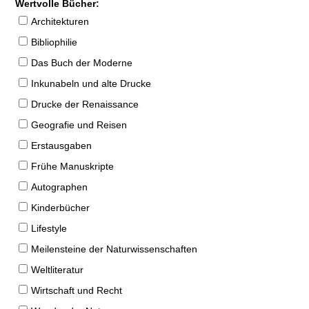
Wertvolle Bücher:
Architekturen
Bibliophilie
Das Buch der Moderne
Inkunabeln und alte Drucke
Drucke der Renaissance
Geografie und Reisen
Erstausgaben
Frühe Manuskripte
Autographen
Kinderbücher
Lifestyle
Meilensteine der Naturwissenschaften
Weltliteratur
Wirtschaft und Recht