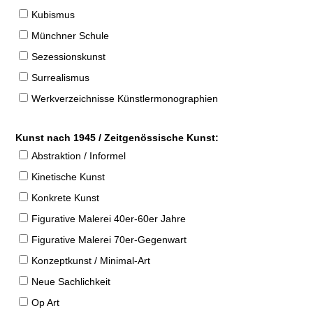
Kubismus
Münchner Schule
Sezessionskunst
Surrealismus
Werkverzeichnisse Künstlermonographien
Kunst nach 1945 / Zeitgenössische Kunst:
Abstraktion / Informel
Kinetische Kunst
Konkrete Kunst
Figurative Malerei 40er-60er Jahre
Figurative Malerei 70er-Gegenwart
Konzeptkunst / Minimal-Art
Neue Sachlichkeit
Op Art