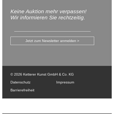
Keine Auktion mehr verpassen!
Wir informieren Sie rechtzeitig.
Jetzt zum Newsletter anmelden >
© 2026 Ketterer Kunst GmbH & Co. KG
Datenschutz
Impressum
Barrierefreiheit