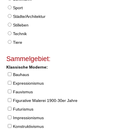
Sport
Städte/Architektur
Stilleben
Technik
Tiere
Sammelgebiet:
Klassische Moderne:
Bauhaus
Expressionismus
Fauvismus
Figurative Malerei 1900-30er Jahre
Futurismus
Impressionismus
Konstruktivismus