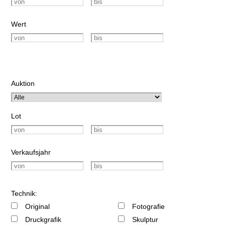
Wert
Auktion
Lot
Verkaufsjahr
Technik:
Original
Fotografie
Druckgrafik
Skulptur