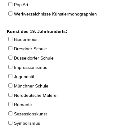
Pop Art
Werkverzeichnisse Künstlermonographien
Kunst des 19. Jahrhunderts:
Biedermeier
Dresdner Schule
Düsseldorfer Schule
Impressionismus
Jugendstil
Münchner Schule
Norddeutsche Malerei
Romantik
Sezessionskunst
Symbolismus