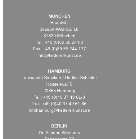
MÜNCHEN
Hauptsitz
Joseph-Wild-Str. 18
81829 München
Tel.: +49 (0)89 55 244-0
Fax: +49 (0)89 55 244-177
info@kettererkunst.de
HAMBURG
Louisa von Saucken / Undine Schleifer
Holstenwall 5
20355 Hamburg
Tel.: +49 (0)40 37 49 61-0
Fax: +49 (0)40 37 49 61-66
infohamburg@kettererkunst.de
BERLIN
Dr. Simone Wiechers