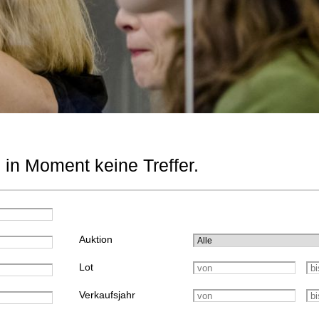
 in Moment keine Treffer.
Auktion
Lot
Verkaufsjahr