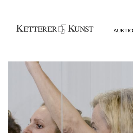
AUKTI