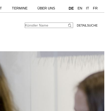
T
TERMINE
ÜBER UNS
DE
EN
IT
FR
DETAILSUCHE