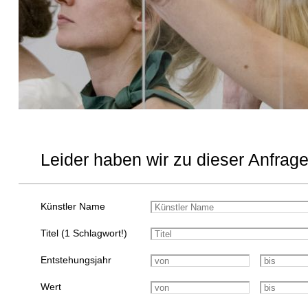
Leider haben wir zu dieser Anfrage
Künstler Name
Titel (1 Schlagwort!)
Entstehungsjahr
Wert