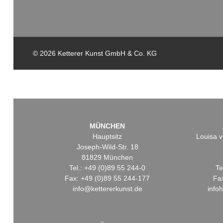
© 2026 Ketterer Kunst GmbH & Co. KG
MÜNCHEN
Hauptsitz
Louisa v
Joseph-Wild-Str. 18
81829 München
Tel.: +49 (0)89 55 244-0
Te
Fax: +49 (0)89 55 244-177
Fa
info@kettererkunst.de
info