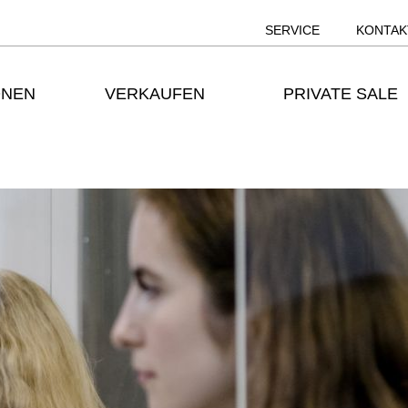
SERVICE
KONTAK
ONEN
VERKAUFEN
PRIVATE SALE